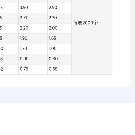
55
3.50
2.90
85
2.71
2.30
每卷2000个
45
2.20
2.00
45
1.90
1.65
90
1.30
1.00
63
0.90
0.80
52
0.76
0.68