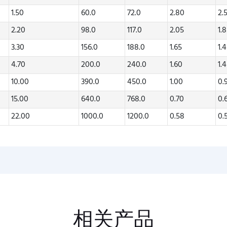
1.50
60.0
72.0
2.80
2.
2.20
98.0
117.0
2.05
1.
3.30
156.0
188.0
1.65
1.
4.70
200.0
240.0
1.60
1.
10.00
390.0
450.0
1.00
0.
15.00
640.0
768.0
0.70
0.
22.00
1000.0
1200.0
0.58
0.
相关产品