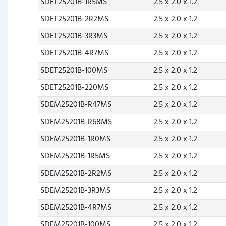
SDET25201B-1R5MS
2.5 x 2.0 x 1.2
SDET25201B-2R2MS
2.5 x 2.0 x 1.2
SDET25201B-3R3MS
2.5 x 2.0 x 1.2
SDET25201B-4R7MS
2.5 x 2.0 x 1.2
SDET25201B-100MS
2.5 x 2.0 x 1.2
SDET25201B-220MS
2.5 x 2.0 x 1.2
SDEM25201B-R47MS
2.5 x 2.0 x 1.2
SDEM25201B-R68MS
2.5 x 2.0 x 1.2
SDEM25201B-1R0MS
2.5 x 2.0 x 1.2
SDEM25201B-1R5MS
2.5 x 2.0 x 1.2
SDEM25201B-2R2MS
2.5 x 2.0 x 1.2
SDEM25201B-3R3MS
2.5 x 2.0 x 1.2
SDEM25201B-4R7MS
2.5 x 2.0 x 1.2
SDEM25201B-100MS
2.5 x 2.0 x 1.2