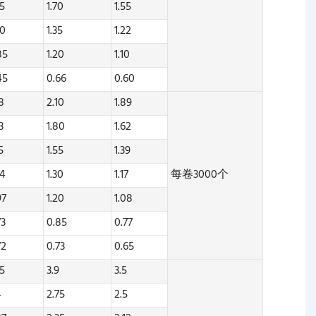
45
1.70
1.55
00
1.35
1.22
85
1.20
1.10
45
0.66
0.60
78
2.10
1.89
3
1.80
1.62
5
1.55
1.39
04
1.30
1.17
每卷3000个
97
1.20
1.08
73
0.85
0.77
72
0.73
0.65
35
3.9
3.5
4
2.75
2.5