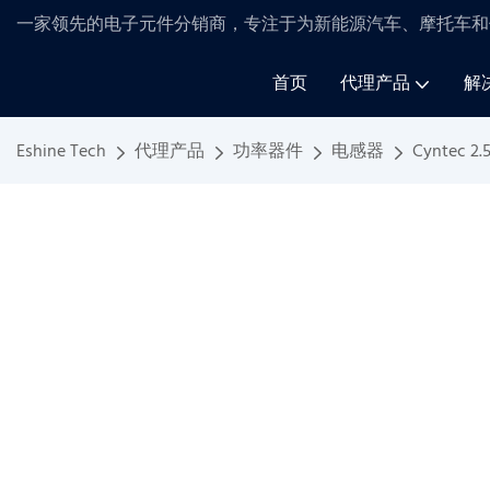
一家领先的电子元件分销商，专注于为新能源汽车、摩托车和
首页
代理产品
解
Eshine Tech
代理产品
功率器件
电感器
Cyntec 