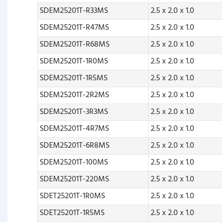
SDEM25201T-R33MS
2.5 x 2.0 x 1.0
SDEM25201T-R47MS
2.5 x 2.0 x 1.0
SDEM25201T-R68MS
2.5 x 2.0 x 1.0
SDEM25201T-1R0MS
2.5 x 2.0 x 1.0
SDEM25201T-1R5MS
2.5 x 2.0 x 1.0
SDEM25201T-2R2MS
2.5 x 2.0 x 1.0
SDEM25201T-3R3MS
2.5 x 2.0 x 1.0
SDEM25201T-4R7MS
2.5 x 2.0 x 1.0
SDEM25201T-6R8MS
2.5 x 2.0 x 1.0
SDEM25201T-100MS
2.5 x 2.0 x 1.0
SDEM25201T-220MS
2.5 x 2.0 x 1.0
SDET25201T-1R0MS
2.5 x 2.0 x 1.0
SDET25201T-1R5MS
2.5 x 2.0 x 1.0