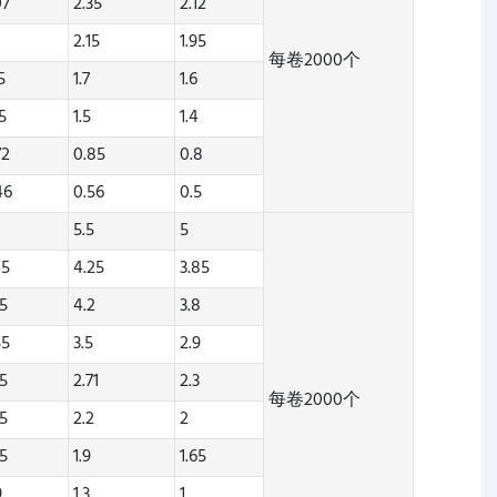
07
2.35
2.12
2.15
1.95
每卷2000个
5
1.7
1.6
25
1.5
1.4
72
0.85
0.8
46
0.56
0.5
5.5
5
45
4.25
3.85
35
4.2
3.8
55
3.5
2.9
85
2.71
2.3
每卷2000个
45
2.2
2
45
1.9
1.65
9
1.3
1