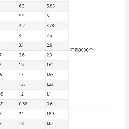
2
6.5
5.85
6
5.5
5
2
4.2
3.78
4
3.6
2
3.1
2.8
每卷3000个
7
2.6
2.3
3
1.8
1.62
45
1.7
1.55
1.35
1.22
85
1.2
1.1
45
0.66
0.6
78
2.1
1.89
3
1.8
1.62