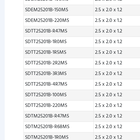
SDEM25201B-150MS
2.5 x 2.0 x 1.2
SDEM25201B-220MS
2.5 x 2.0 x 1.2
SDTT25201B-R47MS
2.5 x 2.0 x 1.2
SDTT25201B-1R0MS
2.5 x 2.0 x 1.2
SDTT25201B-1R5MS
2.5 x 2.0 x 1.2
SDTT25201B-2R2MS
2.5 x 2.0 x 1.2
SDTT25201B-3R3MS
2.5 x 2.0 x 1.2
SDTT25201B-4R7MS
2.5 x 2.0 x 1.2
SDTT25201B-100MS
2.5 x 2.0 x 1.2
SDTT25201B-220MS
2.5 x 2.0 x 1.2
SDTM25201B-R47MS
2.5 x 2.0 x 1.2
SDTM25201B-R68MS
2.5 x 2.0 x 1.2
SDTM25201B-1R0MS
2.5 x 2.0 x 1.2