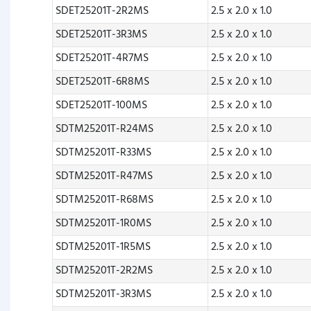
SDET25201T-2R2MS
2.5 x 2.0 x 1.0
SDET25201T-3R3MS
2.5 x 2.0 x 1.0
SDET25201T-4R7MS
2.5 x 2.0 x 1.0
SDET25201T-6R8MS
2.5 x 2.0 x 1.0
SDET25201T-100MS
2.5 x 2.0 x 1.0
SDTM25201T-R24MS
2.5 x 2.0 x 1.0
SDTM25201T-R33MS
2.5 x 2.0 x 1.0
SDTM25201T-R47MS
2.5 x 2.0 x 1.0
SDTM25201T-R68MS
2.5 x 2.0 x 1.0
SDTM25201T-1R0MS
2.5 x 2.0 x 1.0
SDTM25201T-1R5MS
2.5 x 2.0 x 1.0
SDTM25201T-2R2MS
2.5 x 2.0 x 1.0
SDTM25201T-3R3MS
2.5 x 2.0 x 1.0