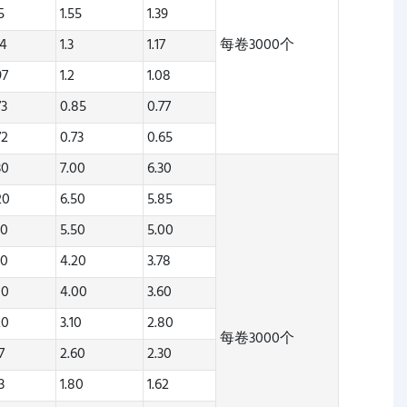
5
1.55
1.39
04
1.3
1.17
每卷3000个
97
1.2
1.08
73
0.85
0.77
72
0.73
0.65
30
7.00
6.30
20
6.50
5.85
60
5.50
5.00
20
4.20
3.78
00
4.00
3.60
20
3.10
2.80
每卷3000个
7
2.60
2.30
3
1.80
1.62