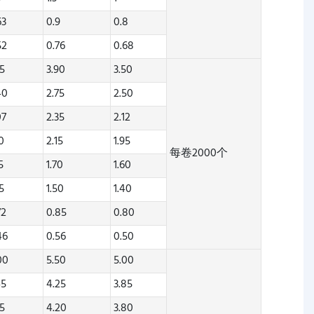
63
0.9
0.8
52
0.76
0.68
35
3.90
3.50
40
2.75
2.50
07
2.35
2.12
70
2.15
1.95
每卷2000个
5
1.70
1.60
25
1.50
1.40
72
0.85
0.80
46
0.56
0.50
00
5.50
5.00
45
4.25
3.85
35
4.20
3.80