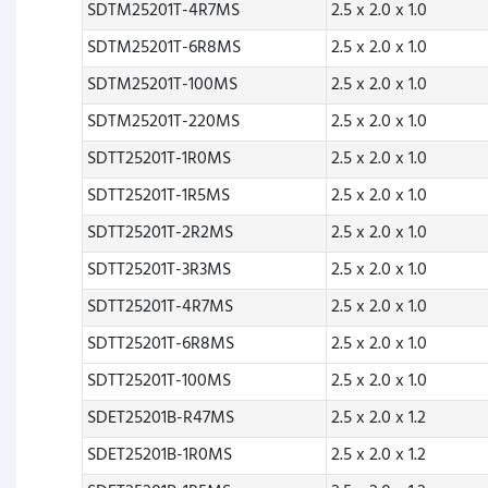
SDTM25201T-4R7MS
2.5 x 2.0 x 1.0
SDTM25201T-6R8MS
2.5 x 2.0 x 1.0
SDTM25201T-100MS
2.5 x 2.0 x 1.0
SDTM25201T-220MS
2.5 x 2.0 x 1.0
SDTT25201T-1R0MS
2.5 x 2.0 x 1.0
SDTT25201T-1R5MS
2.5 x 2.0 x 1.0
SDTT25201T-2R2MS
2.5 x 2.0 x 1.0
SDTT25201T-3R3MS
2.5 x 2.0 x 1.0
SDTT25201T-4R7MS
2.5 x 2.0 x 1.0
SDTT25201T-6R8MS
2.5 x 2.0 x 1.0
SDTT25201T-100MS
2.5 x 2.0 x 1.0
SDET25201B-R47MS
2.5 x 2.0 x 1.2
SDET25201B-1R0MS
2.5 x 2.0 x 1.2