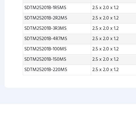
SDTM25201B-1R5MS
2.5 x 2.0 x 1.2
SDTM25201B-2R2MS
2.5 x 2.0 x 1.2
SDTM25201B-3R3MS
2.5 x 2.0 x 1.2
SDTM25201B-4R7MS
2.5 x 2.0 x 1.2
SDTM25201B-100MS
2.5 x 2.0 x 1.2
SDTM25201B-150MS
2.5 x 2.0 x 1.2
SDTM25201B-220MS
2.5 x 2.0 x 1.2