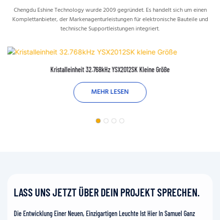
Chengdu Eshine Technology wurde 2009 gegründet. Es handelt sich um einen
Komplettanbieter, der Markenagenturleistungen für elektronische Bauteile und
technische Supportleistungen integriert.
Kristalleinheit 32.768kHz YSX2012SK Kleine Größe
MEHR LESEN
LASS UNS JETZT ÜBER DEIN PROJEKT SPRECHEN.
Die Entwicklung Einer Neuen, Einzigartigen Leuchte Ist Hier In Samuel Ganz