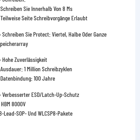
 Schreiben Sie Innerhalb Von 8 Ms
 Teilweise Seite Schreibvorgänge Erlaubt
 Schreiben Sie Protect: Viertel, Halbe Oder Ganze
peicherarray
 Hohe Zuverlässigkeit
 Ausdauer: 1 Million Schreibzyklen
 Datenbindung: 100 Jahre
 Verbesserter ESD/Latch-Up-Schutz
 HBM 8000V
8-Lead-SOP- Und WLCSP8-Pakete