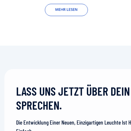
MEHR LESEN
LASS UNS JETZT ÜBER DEI
SPRECHEN.
Die Entwicklung Einer Neuen, Einzigartigen Leuchte Ist 
Einfach.