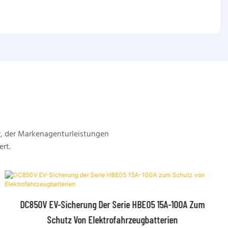
, der Markenagenturleistungen
ert.
DC850V EV-Sicherung Der Serie HBE05 15A-100A Zum
Schutz Von Elektrofahrzeugbatterien