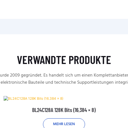
VERWANDTE PRODUKTE
rde 2009 gegründet. Es handelt sich um einen Komplettanbieter
 elektronische Bauteile und technische Supportleistungen integri
BL24C128A 128K Bits (16.384 × 8)
MEHR LESEN