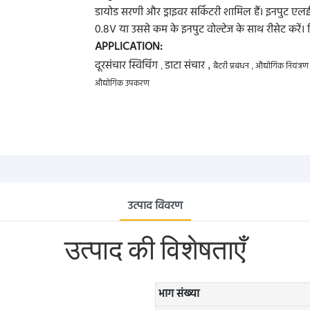
डायोड सरणी और ड्राइवर सर्किटरी शामिल हैं। इनपुट एलईड
0.8V या उससे कम के इनपुट वोल्टेज के साथ रीसेट करें। चि
APPLICATION:
दूरसंचार स्विचिंग
डाटा संचार
,
बैटरी प्रबंधन
औद्योगिक नियंत्र
,
,
औद्योगिक उपकरण
उत्पाद विवरण
उत्पाद की विशेषताएँ
भाग संख्या
।