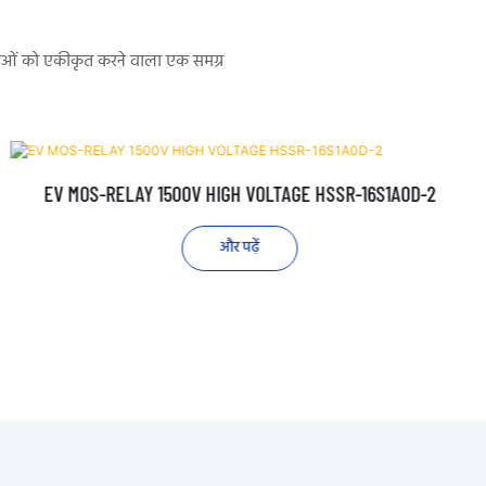
सेवाओं को एकीकृत करने वाला एक समग्र
EV MOS-RELAY 1500V HIGH VOLTAGE HSSR-16S1A0D-2
और पढ़ें