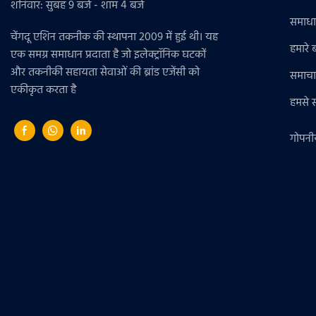
शनिवार: सुबह 9 बजे - शाम 4 बजे
समाध
चेंगदू एशिन तकनीक की स्थापना 2009 में हुई थी। यह
हमारे बा
एक समग्र समाधान प्रदाता है जो इलेक्ट्रॉनिक घटकों
और तकनीकी सहायता सेवाओं की ब्रांड एजेंसी को
समाचा
एकीकृत करता है
हमसे सं
गोपनी