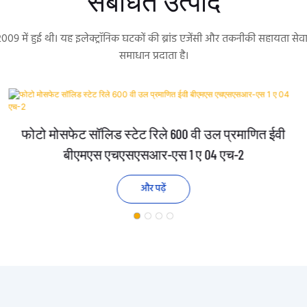
संबंधित उत्पाद
 2009 में हुई थी। यह इलेक्ट्रॉनिक घटकों की ब्रांड एजेंसी और तकनीकी सहायता 
समाधान प्रदाता है।
फोटो मोसफेट सॉलिड स्टेट रिले 600 वी उल प्रमाणित ईवी
बीएमएस एचएसएसआर-एस 1 ए 04 एच-2
और पढ़ें