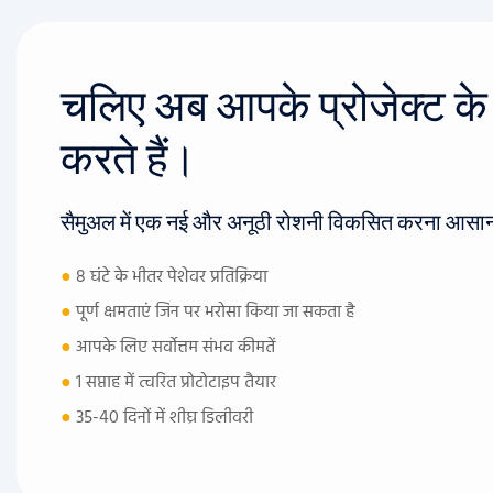
चलिए अब आपके प्रोजेक्ट के बा
करते हैं।
सैमुअल में एक नई और अनूठी रोशनी विकसित करना आसान
●
8 घंटे के भीतर पेशेवर प्रतिक्रिया
●
पूर्ण क्षमताएं जिन पर भरोसा किया जा सकता है
●
आपके लिए सर्वोत्तम संभव कीमतें
●
1 सप्ताह में त्वरित प्रोटोटाइप तैयार
●
35-40 दिनों में शीघ्र डिलीवरी