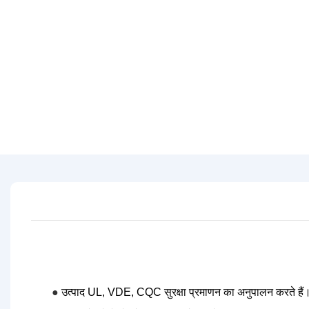
●
उत्पाद UL, VDE, CQC सुरक्षा प्रमाणन का अनुपालन करते हैं