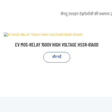
चेंगदू एशाइन टेक्नोलॉजी की स्थापना
EV MOS-RELAY 1500V HIGH VOLTAGE HSSR-61A0D
और पढ़ें