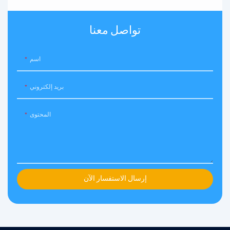
تواصل معنا
اسم
بريد إلكتروني
المحتوى
إرسال الاستفسار الآن