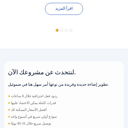
اقرأ المزيد
لنتحدث عن مشروعك الآن.
تطوير إضاءة جديدة وفريدة من نوعها أمر سهل هنا في صموئيل.
ردود فعل احترافية خلال 8 ساعات
●
قدرات كاملة يمكن الاعتماد عليها
●
أفضل الأسعار الممكنة لك
●
نموذج أولي سريع في أسبوع واحد
●
توصيل سريع خلال 35-40 يومًا
●