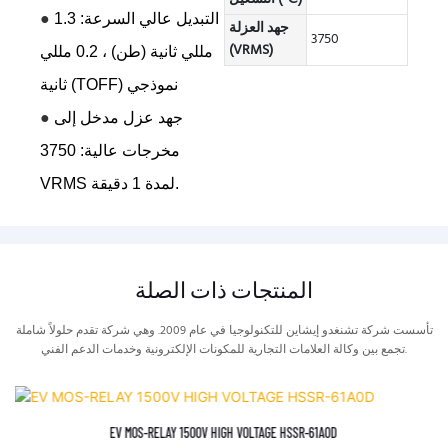
●
التبديل عالي السرعة: 1.3
جهد العزلة
3750
(VRMS)
مللي ثانية (طن) ، 0.2 مللي
ثانية (TOFF) نموذجي
●
جهد عزل مدخل إلى
مخرجات عالية: 3750
VRMS لمدة 1 دقيقة.
المنتجات ذات الصلة
تأسست شركة تشنغدو إيشاين للتكنولوجيا في عام 2009. وهي شركة تقدم حلولاً شاملة
تجمع بين وكالة العلامات التجارية للمكونات الإلكترونية وخدمات الدعم الفني.
EV MOS-RELAY 1500V HIGH VOLTAGE HSSR-61A0D