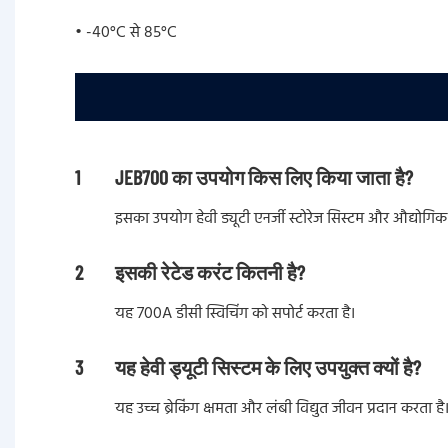
• -40°C से 85°C
1
JEB700 का उपयोग किस लिए किया जाता है?
इसका उपयोग हेवी ड्यूटी एनर्जी स्टोरेज सिस्टम और औद्योगिक ड
2
इसकी रेटेड करंट कितनी है?
यह 700A डीसी स्विचिंग को सपोर्ट करता है।
3
यह हेवी ड्यूटी सिस्टम के लिए उपयुक्त क्यों है?
यह उच्च ब्रेकिंग क्षमता और लंबी विद्युत जीवन प्रदान करता है