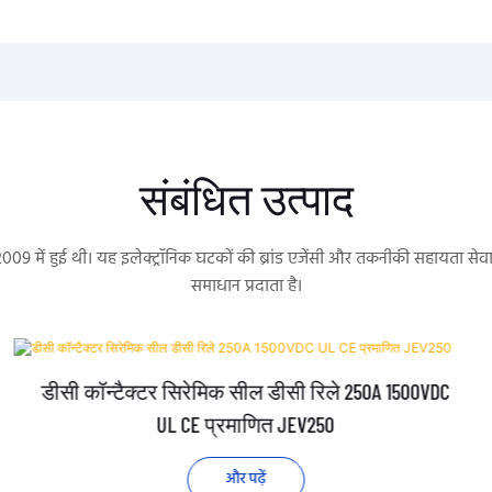
संबंधित उत्पाद
 2009 में हुई थी। यह इलेक्ट्रॉनिक घटकों की ब्रांड एजेंसी और तकनीकी सहायता 
समाधान प्रदाता है।
डीसी कॉन्टैक्टर सिरेमिक सील डीसी रिले 250A 1500VDC
UL CE प्रमाणित JEV250
और पढ़ें