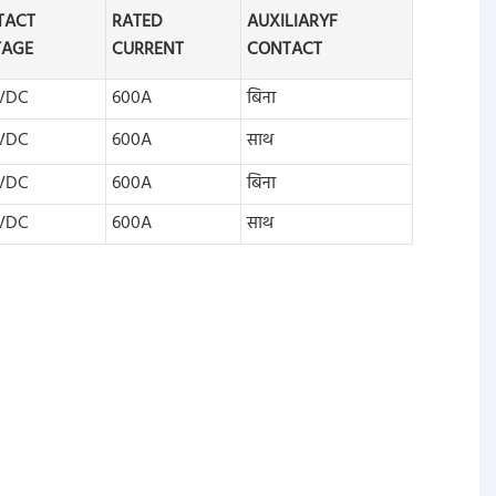
TACT
RATED
AUXILIARYF
TAGE
CURRENT
CONTACT
VDC
600A
बिना
VDC
600A
साथ
VDC
600A
बिना
VDC
600A
साथ