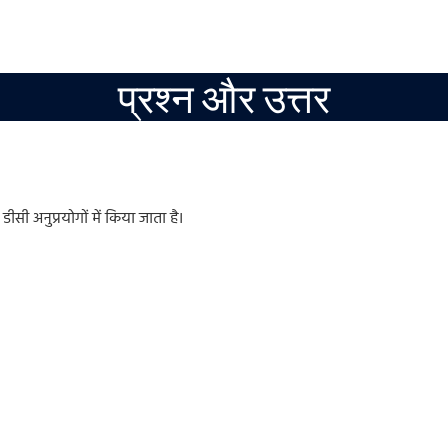
प्रश्न और उत्तर
ीसी अनुप्रयोगों में किया जाता है।
।