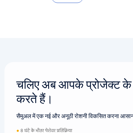
चलिए अब आपके प्रोजेक्ट के बा
करते हैं।
सैमुअल में एक नई और अनूठी रोशनी विकसित करना आसान
●
8 घंटे के भीतर पेशेवर प्रतिक्रिया