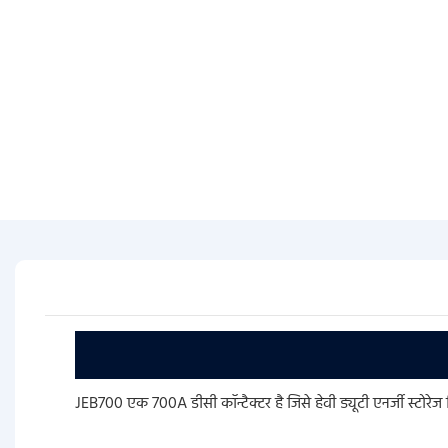
JEB700 एक 700A डीसी कॉन्टैक्टर है जिसे हेवी ड्यूटी एनर्जी स्टोरे