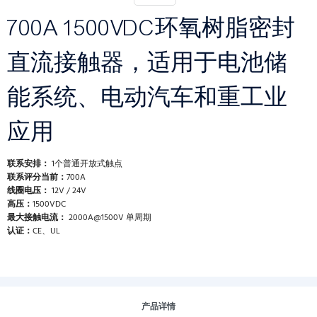
700A 1500VDC环氧树脂密封
直流接触器，适用于电池储
能系统、电动汽车和重工业
应用
联系安排：
1个普通开放式触点
联系评分当前：
700A
线圈电压：
12V / 24V
高压：
1500VDC
最大接触电流：
2000A@1500V 单周期
认证：
CE、UL
产品详情