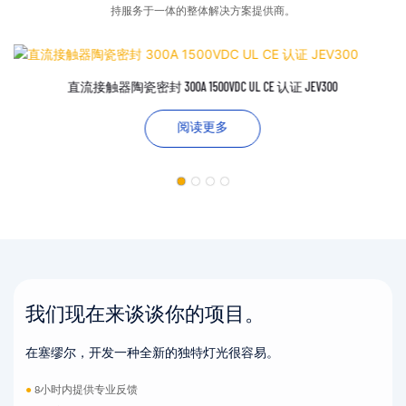
持服务于一体的整体解决方案提供商。
直流接触器陶瓷密封 300A 1500VDC UL CE 认证 JEV300
阅读更多
我们现在来谈谈你的项目。
在塞缪尔，开发一种全新的独特灯光很容易。
●
8小时内提供专业反馈