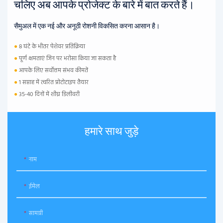
चलिए अब आपके प्रोजेक्ट के बारे में बात करते हैं।
सैमुअल में एक नई और अनूठी रोशनी विकसित करना आसान है।
●
8 घंटे के भीतर पेशेवर प्रतिक्रिया
●
पूर्ण क्षमताएं जिन पर भरोसा किया जा सकता है
●
आपके लिए सर्वोत्तम संभव कीमतें
●
1 सप्ताह में त्वरित प्रोटोटाइप तैयार
●
35-40 दिनों में शीघ्र डिलीवरी
हमारे साथ जुड़े
नाम
ईमेल
सामग्री