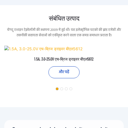
संबंधित उत्पाद
चेंगदू एशाइन टेक्नोलॉजी की स्थापना 2009 में हुई थी। यह इलेक्ट्रॉनिक घटकों की ब्रांड एजेंसी और
तकनीकी सहायता सेवाओं को एकीकृत करने वाला एक समग्र समाधान प्रदाता है।
1.5A, 3.0-25.0V एच-ब्रिज ड्राइवर बीएल5612
और पढ़ें