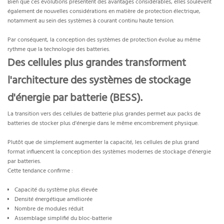
Bien que ces évolutions présentent des avantages considérables, elles soulèvent
également de nouvelles considérations en matière de protection électrique,
notamment au sein des systèmes à courant continu haute tension.
Par conséquent, la conception des systèmes de protection évolue au même
rythme que la technologie des batteries.
Des cellules plus grandes transforment
l'architecture des systèmes de stockage
d'énergie par batterie (BESS).
La transition vers des cellules de batterie plus grandes permet aux packs de
batteries de stocker plus d'énergie dans le même encombrement physique.
Plutôt que de simplement augmenter la capacité, les cellules de plus grand
format influencent la conception des systèmes modernes de stockage d'énergie
par batteries.
Cette tendance confirme :
Capacité du système plus élevée
Densité énergétique améliorée
Nombre de modules réduit
Assemblage simplifié du bloc-batterie