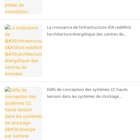
La croissance de l'infrastructure d'IA redéfinit
l'architecture énergétique des centres de
données
Défis de conception des systèmes CC haute
tension dans les systèmes de stockage
d'énergie par batterie (BESS) modernes