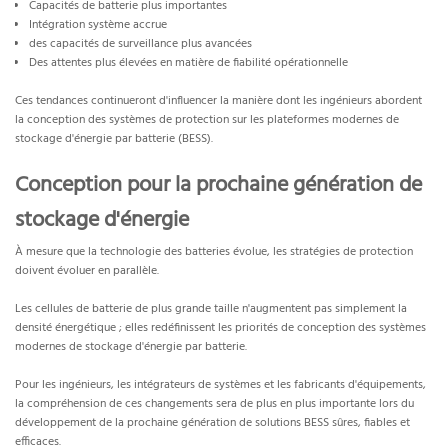
Capacités de batterie plus importantes
Intégration système accrue
des capacités de surveillance plus avancées
Des attentes plus élevées en matière de fiabilité opérationnelle
Ces tendances continueront d'influencer la manière dont les ingénieurs abordent
la conception des systèmes de protection sur les plateformes modernes de
stockage d'énergie par batterie (BESS).
Conception pour la prochaine génération de
stockage d'énergie
À mesure que la technologie des batteries évolue, les stratégies de protection
doivent évoluer en parallèle.
Les cellules de batterie de plus grande taille n'augmentent pas simplement la
densité énergétique ; elles redéfinissent les priorités de conception des systèmes
modernes de stockage d'énergie par batterie.
Pour les ingénieurs, les intégrateurs de systèmes et les fabricants d'équipements,
la compréhension de ces changements sera de plus en plus importante lors du
développement de la prochaine génération de solutions BESS sûres, fiables et
efficaces.