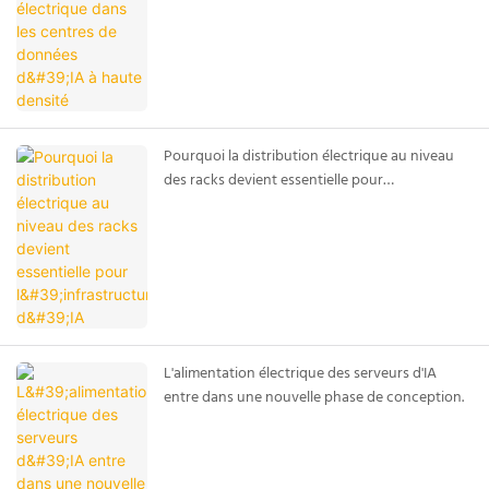
Pourquoi la distribution électrique au niveau
des racks devient essentielle pour
l'infrastructure d'IA
L'alimentation électrique des serveurs d'IA
entre dans une nouvelle phase de conception.