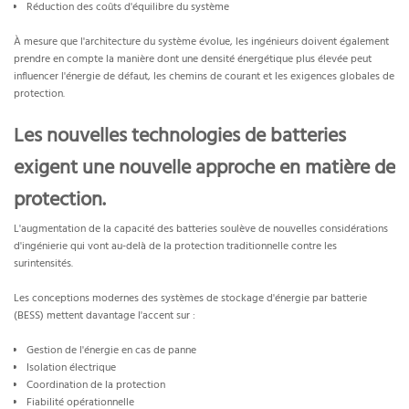
Réduction des coûts d'équilibre du système
À mesure que l'architecture du système évolue, les ingénieurs doivent également
prendre en compte la manière dont une densité énergétique plus élevée peut
influencer l'énergie de défaut, les chemins de courant et les exigences globales de
protection.
Les nouvelles technologies de batteries
exigent une nouvelle approche en matière de
protection.
L'augmentation de la capacité des batteries soulève de nouvelles considérations
d'ingénierie qui vont au-delà de la protection traditionnelle contre les
surintensités.
Les conceptions modernes des systèmes de stockage d'énergie par batterie
(BESS) mettent davantage l'accent sur :
Gestion de l'énergie en cas de panne
Isolation électrique
Coordination de la protection
Fiabilité opérationnelle