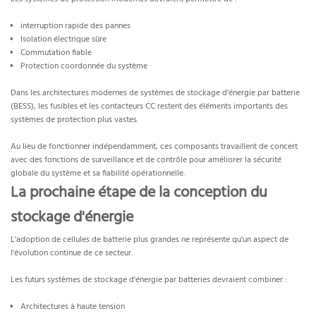
interruption rapide des pannes
Isolation électrique sûre
Commutation fiable
Protection coordonnée du système
Dans les architectures modernes de systèmes de stockage d'énergie par batterie
(BESS), les fusibles et les contacteurs CC restent des éléments importants des
systèmes de protection plus vastes.
Au lieu de fonctionner indépendamment, ces composants travaillent de concert
avec des fonctions de surveillance et de contrôle pour améliorer la sécurité
globale du système et sa fiabilité opérationnelle.
La prochaine étape de la conception du
stockage d'énergie
L'adoption de cellules de batterie plus grandes ne représente qu'un aspect de
l'évolution continue de ce secteur.
Les futurs systèmes de stockage d'énergie par batteries devraient combiner :
Architectures à haute tension