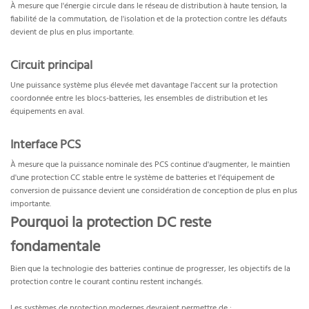
À mesure que l'énergie circule dans le réseau de distribution à haute tension, la
fiabilité de la commutation, de l'isolation et de la protection contre les défauts
devient de plus en plus importante.
Circuit principal
Une puissance système plus élevée met davantage l'accent sur la protection
coordonnée entre les blocs-batteries, les ensembles de distribution et les
équipements en aval.
Interface PCS
À mesure que la puissance nominale des PCS continue d'augmenter, le maintien
d'une protection CC stable entre le système de batteries et l'équipement de
conversion de puissance devient une considération de conception de plus en plus
importante.
Pourquoi la protection DC reste
fondamentale
Bien que la technologie des batteries continue de progresser, les objectifs de la
protection contre le courant continu restent inchangés.
Les systèmes de protection modernes devraient permettre de :