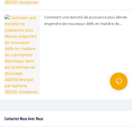
Comment une densité de puissance plus élevée
engendre de nouveaux défis en matière de
conception électrique dans les systèmes de
stockage d'énergie par batterie (BESS)
modernes
Contactez-Nous Avec Nous