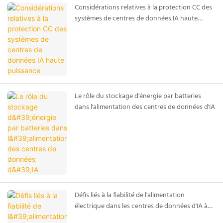
Considérations relatives à la protection CC des
systèmes de centres de données IA haute
puissance
Le rôle du stockage d'énergie par batteries
dans l'alimentation des centres de données d'IA
Défis liés à la fiabilité de l'alimentation
électrique dans les centres de données d'IA à
haute densité