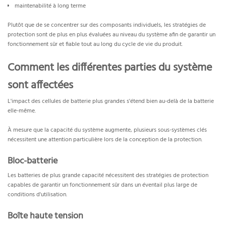
maintenabilité à long terme
Plutôt que de se concentrer sur des composants individuels, les stratégies de
protection sont de plus en plus évaluées au niveau du système afin de garantir un
fonctionnement sûr et fiable tout au long du cycle de vie du produit.
Comment les différentes parties du système
sont affectées
L'impact des cellules de batterie plus grandes s'étend bien au-delà de la batterie
elle-même.
À mesure que la capacité du système augmente, plusieurs sous-systèmes clés
nécessitent une attention particulière lors de la conception de la protection.
Bloc-batterie
Les batteries de plus grande capacité nécessitent des stratégies de protection
capables de garantir un fonctionnement sûr dans un éventail plus large de
conditions d'utilisation.
Boîte haute tension