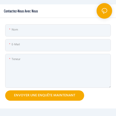
Contactez-Nous Avec Nous
Nom
E-Mail
Teneur
ENVOYER UNE ENQUÊTE MAINTENANT