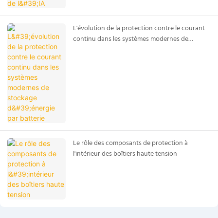
L'évolution de la protection contre le courant
continu dans les systèmes modernes de
stockage d'énergie par batterie
Le rôle des composants de protection à
l'intérieur des boîtiers haute tension