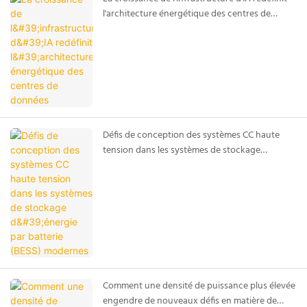
l'architecture énergétique des centres de
données
Défis de conception des systèmes CC haute
tension dans les systèmes de stockage
d'énergie par batterie (BESS) modernes
Comment une densité de puissance plus élevée
engendre de nouveaux défis en matière de