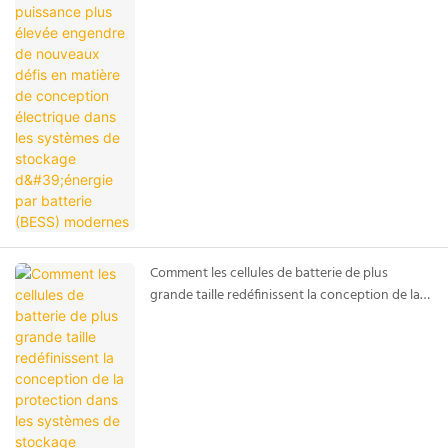
conception électrique dans les systèmes de
stockage d'énergie par batterie (BESS)
modernes
Comment les cellules de batterie de plus
grande taille redéfinissent la conception de la
protection dans les systèmes de stockage
d'énergie par batterie (BESS) modernes