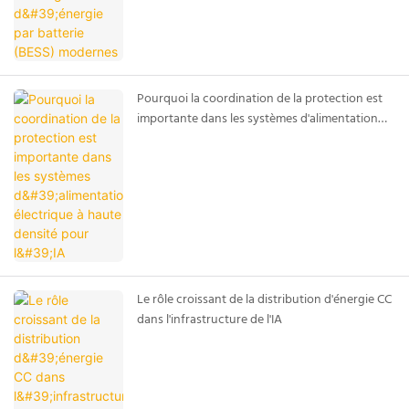
Pourquoi la coordination de la protection est
importante dans les systèmes d'alimentation
électrique à haute densité pour l'IA
Le rôle croissant de la distribution d'énergie CC
dans l'infrastructure de l'IA