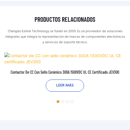
PRODUCTOS RELACIONADOS
Chengdu Eshine Technology se fundó en 2009. Es un proveedor de soluciones
integrales que integra la representación de marcas de componentes electrónicos
y servicios de soporte técnico.
Contactor De CC Con Sello Cerámico 300A 1500VDC UL CE Certificado JEV300
LEER MÁS