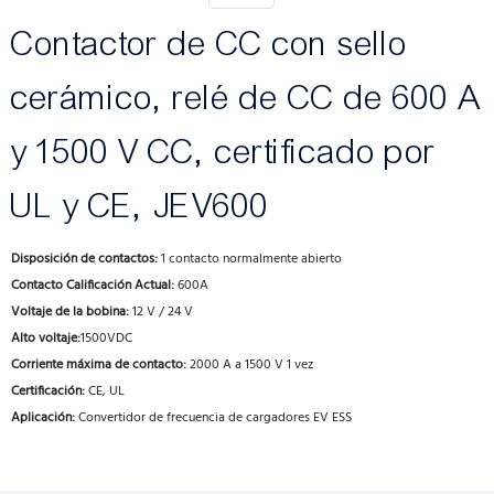
Contactor de CC con sello
cerámico, relé de CC de 600 A
y 1500 V CC, certificado por
UL y CE, JEV600
Disposición de contactos:
1 contacto normalmente abierto
Contacto Calificación Actual:
600A
Voltaje de la bobina:
12 V / 24 V
Alto voltaje:
1500VDC
Corriente máxima de contacto:
2000 A a 1500 V 1 vez
Certificación:
CE, UL
Aplicación:
Convertidor de frecuencia de cargadores EV ESS