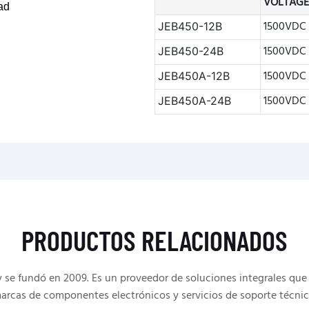
VOLTAG
ad
1500VDC
JEB450-12B
1500VDC
JEB450-24B
1500VDC
JEB450A-12B
1500VDC
JEB450A-24B
PRODUCTOS RELACIONADOS
e fundó en 2009. Es un proveedor de soluciones integrales que 
arcas de componentes electrónicos y servicios de soporte técnic