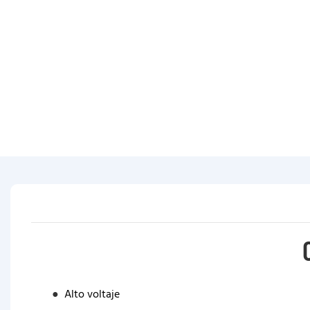
●
Alto voltaje