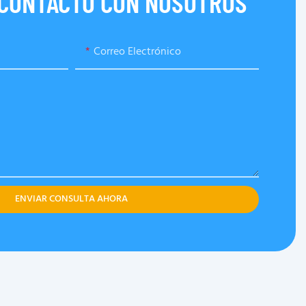
 CONTACTO CON NOSOTROS
Correo Electrónico
ENVIAR CONSULTA AHORA