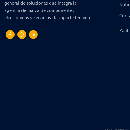
general de soluciones que integra la
Notic
agencia de marca de componentes
Cont
electrónicos y servicios de soporte técnico
Polít