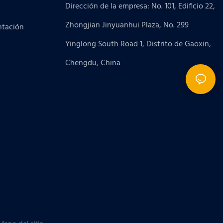
Dirección de la empresa: No. 101, Edificio 22,
Zhongjian Jinyuanhui Plaza, No. 299
ntación
Yinglong South Road 1, Distrito de Gaoxin,
Chengdu, China