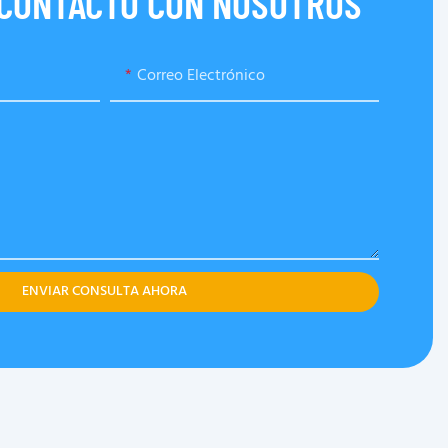
 CONTACTO CON NOSOTROS
Correo Electrónico
ENVIAR CONSULTA AHORA