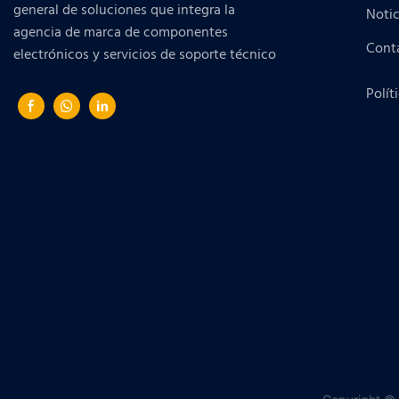
general de soluciones que integra la
Notic
agencia de marca de componentes
Cont
electrónicos y servicios de soporte técnico
Polít