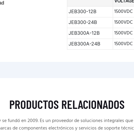
VOLTAG
ad
1500VDC
JEB300-12B
1500VDC
JEB300-24B
1500VDC
JEB300A-12B
1500VDC
JEB300A-24B
PRODUCTOS RELACIONADOS
e fundó en 2009. Es un proveedor de soluciones integrales que 
arcas de componentes electrónicos y servicios de soporte técnic