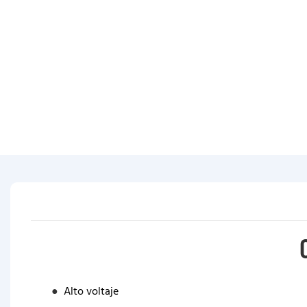
●
Alto voltaje