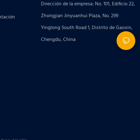
Dirección de la empresa: No. 101, Edificio 22,
Zhongjian Jinyuanhui Plaza, No. 299
ntación
Yinglong South Road 1, Distrito de Gaoxin,
Chengdu, China