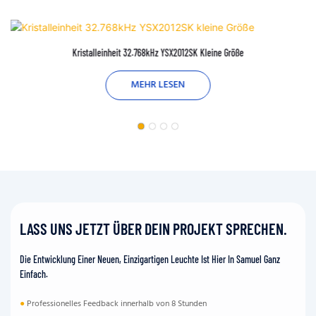
Kristalleinheit 32.768kHz YSX2012SK Kleine Größe
MEHR LESEN
LASS UNS JETZT ÜBER DEIN PROJEKT SPRECHEN.
Die Entwicklung Einer Neuen, Einzigartigen Leuchte Ist Hier In Samuel Ganz
Einfach.
●
Professionelles Feedback innerhalb von 8 Stunden