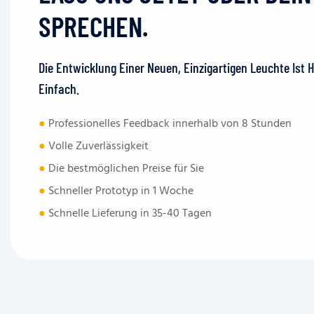
SPRECHEN.
Die Entwicklung Einer Neuen, Einzigartigen Leuchte Ist 
Einfach.
●
Professionelles Feedback innerhalb von 8 Stunden
●
Volle Zuverlässigkeit
●
Die bestmöglichen Preise für Sie
●
Schneller Prototyp in 1 Woche
●
Schnelle Lieferung in 35-40 Tagen