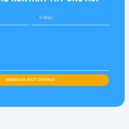
E-Mail
SENDEN SIE JETZT ANFRAGE