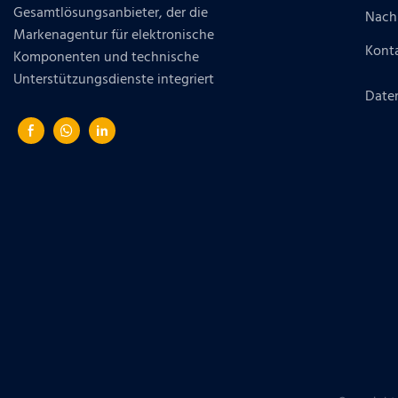
Gesamtlösungsanbieter, der die
Nach
Markenagentur für elektronische
Konta
Komponenten und technische
Unterstützungsdienste integriert
Daten