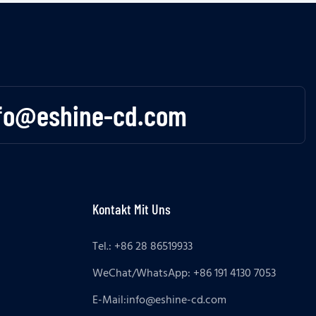
fo@eshine-cd.com
Kontakt Mit Uns
Tel.: +86 28 86519933
WeChat/WhatsApp: +86 191 4130 7053
E-Mail:
info@eshine-cd.com