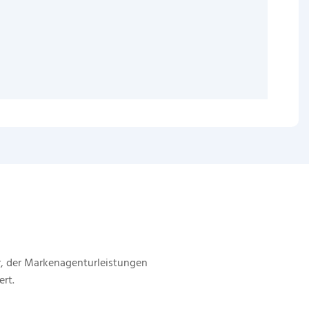
, der Markenagenturleistungen
ert.