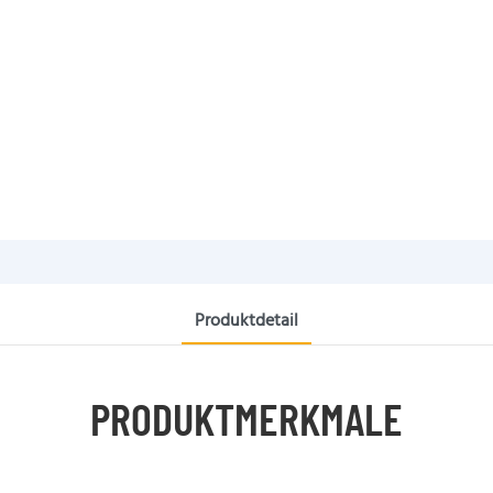
Produktdetail
PRODUKTMERKMALE