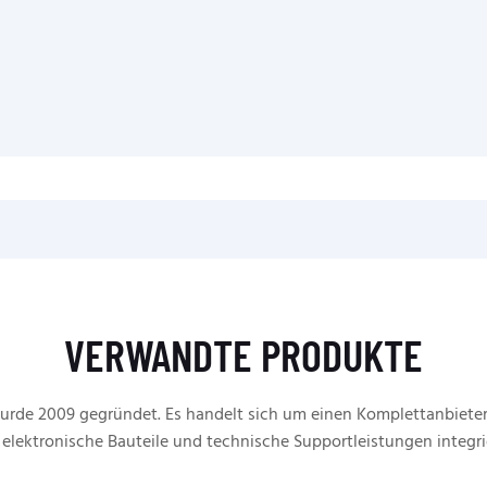
VERWANDTE PRODUKTE
rde 2009 gegründet. Es handelt sich um einen Komplettanbieter
 elektronische Bauteile und technische Supportleistungen integri