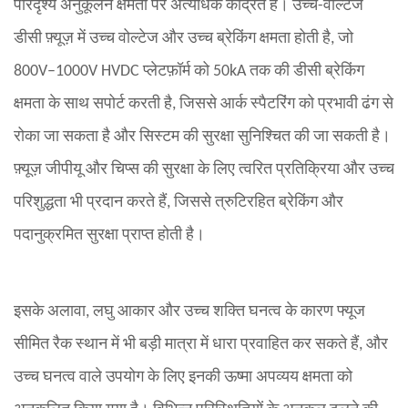
परिदृश्य अनुकूलन क्षमता पर अत्यधिक केंद्रित हैं। उच्च-वोल्टेज
डीसी फ़्यूज़ में उच्च वोल्टेज और उच्च ब्रेकिंग क्षमता होती है, जो
800V–1000V HVDC प्लेटफ़ॉर्म को 50kA तक की डीसी ब्रेकिंग
क्षमता के साथ सपोर्ट करती है, जिससे आर्क स्पैटरिंग को प्रभावी ढंग से
रोका जा सकता है और सिस्टम की सुरक्षा सुनिश्चित की जा सकती है।
फ़्यूज़ जीपीयू और चिप्स की सुरक्षा के लिए त्वरित प्रतिक्रिया और उच्च
परिशुद्धता भी प्रदान करते हैं, जिससे त्रुटिरहित ब्रेकिंग और
पदानुक्रमित सुरक्षा प्राप्त होती है।
इसके अलावा, लघु आकार और उच्च शक्ति घनत्व के कारण फ्यूज
सीमित रैक स्थान में भी बड़ी मात्रा में धारा प्रवाहित कर सकते हैं, और
उच्च घनत्व वाले उपयोग के लिए इनकी ऊष्मा अपव्यय क्षमता को