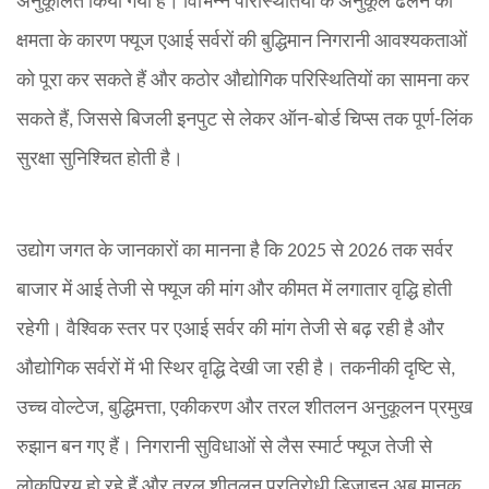
अनुकूलित किया गया है। विभिन्न परिस्थितियों के अनुकूल ढलने की
क्षमता के कारण फ्यूज एआई सर्वरों की बुद्धिमान निगरानी आवश्यकताओं
को पूरा कर सकते हैं और कठोर औद्योगिक परिस्थितियों का सामना कर
सकते हैं, जिससे बिजली इनपुट से लेकर ऑन-बोर्ड चिप्स तक पूर्ण-लिंक
सुरक्षा सुनिश्चित होती है।
उद्योग जगत के जानकारों का मानना ​​है कि 2025 से 2026 तक सर्वर
बाजार में आई तेजी से फ्यूज की मांग और कीमत में लगातार वृद्धि होती
रहेगी। वैश्विक स्तर पर एआई सर्वर की मांग तेजी से बढ़ रही है और
औद्योगिक सर्वरों में भी स्थिर वृद्धि देखी जा रही है। तकनीकी दृष्टि से,
उच्च वोल्टेज, बुद्धिमत्ता, एकीकरण और तरल शीतलन अनुकूलन प्रमुख
रुझान बन गए हैं। निगरानी सुविधाओं से लैस स्मार्ट फ्यूज तेजी से
लोकप्रिय हो रहे हैं और तरल शीतलन प्रतिरोधी डिजाइन अब मानक