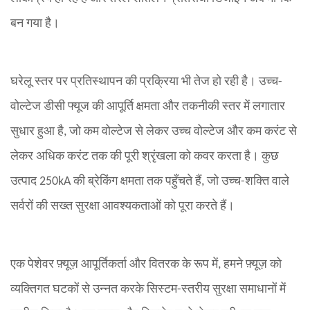
बन गया है।
घरेलू स्तर पर प्रतिस्थापन की प्रक्रिया भी तेज हो रही है। उच्च-
वोल्टेज डीसी फ्यूज की आपूर्ति क्षमता और तकनीकी स्तर में लगातार
सुधार हुआ है, जो कम वोल्टेज से लेकर उच्च वोल्टेज और कम करंट से
लेकर अधिक करंट तक की पूरी श्रृंखला को कवर करता है। कुछ
उत्पाद 250kA की ब्रेकिंग क्षमता तक पहुँचते हैं, जो उच्च-शक्ति वाले
सर्वरों की सख्त सुरक्षा आवश्यकताओं को पूरा करते हैं।
एक पेशेवर फ़्यूज़ आपूर्तिकर्ता और वितरक के रूप में, हमने फ़्यूज़ को
व्यक्तिगत घटकों से उन्नत करके सिस्टम-स्तरीय सुरक्षा समाधानों में