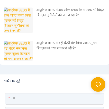
आधुनिक BESS में उच्च शक्ति घनत्व किस प्रकार नई विद्युत
डिजाइन चुनौतियों को जन्म दे रहा है?
आधुनिक BESS में बड़ी बैटरी सेल किस प्रकार सुरक्षा
डिजाइन को नया आकार दे रही हैं?
हमारे साथ जुड़े
नाम