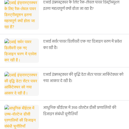
एआई इंफ्रास्ट्रक्चर के लिए रैक-लेवल पावर डिस्ट्रीब्यूशन
इतना महत्वपूर्ण क्यों होता जा रहा है?
एआई सर्वर पावर डिलीवरी एक नए डिजाइन चरण में प्रवेश
कर रही है।
एआई इंफ्रास्ट्रक्चर की वृद्धि डेटा सेंटर पावर आर्किटेक्चर को
नया आकार दे रही है।
आधुनिक बीईएस में उच्च-वोल्टेज डीसी प्रणालियों की
डिजाइन संबंधी चुनौतियाँ