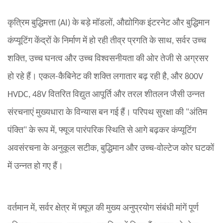
कृत्रिम बुद्धिमत्ता (AI) के बड़े मॉडलों, औद्योगिक इंटरनेट और बुद्धिमान
कंप्यूटिंग केंद्रों के निर्माण में हो रही तीव्र प्रगति के साथ, सर्वर उच्च
शक्ति, उच्च घनत्व और उच्च विश्वसनीयता की ओर तेजी से अग्रसर
हो रहे हैं। एकल-कैबिनेट की शक्ति लगातार बढ़ रही है, और 800V
HVDC, 48V वितरित विद्युत आपूर्ति और तरल शीतलन जैसी उन्नत
संरचनाएं मुख्यधारा के विन्यास बन गई हैं। परिपथ सुरक्षा की "अंतिम
पंक्ति" के रूप में, फ्यूज पारंपरिक स्थिति से आगे बढ़कर कंप्यूटिंग
अवसंरचना के अनुकूल सटीक, बुद्धिमान और उच्च-वोल्टेज कोर घटकों
में उन्नत हो गए हैं।
वर्तमान में, सर्वर क्षेत्र में फ़्यूज़ की मुख्य अनुप्रयोग संबंधी मांगें पूर्ण