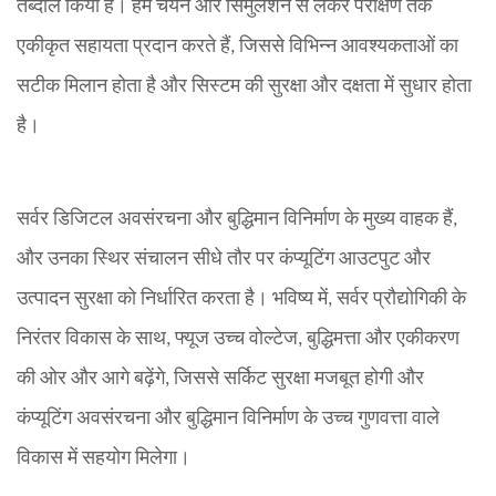
तब्दील किया है। हम चयन और सिमुलेशन से लेकर परीक्षण तक
एकीकृत सहायता प्रदान करते हैं, जिससे विभिन्न आवश्यकताओं का
सटीक मिलान होता है और सिस्टम की सुरक्षा और दक्षता में सुधार होता
है।
सर्वर डिजिटल अवसंरचना और बुद्धिमान विनिर्माण के मुख्य वाहक हैं,
और उनका स्थिर संचालन सीधे तौर पर कंप्यूटिंग आउटपुट और
उत्पादन सुरक्षा को निर्धारित करता है। भविष्य में, सर्वर प्रौद्योगिकी के
निरंतर विकास के साथ, फ्यूज उच्च वोल्टेज, बुद्धिमत्ता और एकीकरण
की ओर और आगे बढ़ेंगे, जिससे सर्किट सुरक्षा मजबूत होगी और
कंप्यूटिंग अवसंरचना और बुद्धिमान विनिर्माण के उच्च गुणवत्ता वाले
विकास में सहयोग मिलेगा।