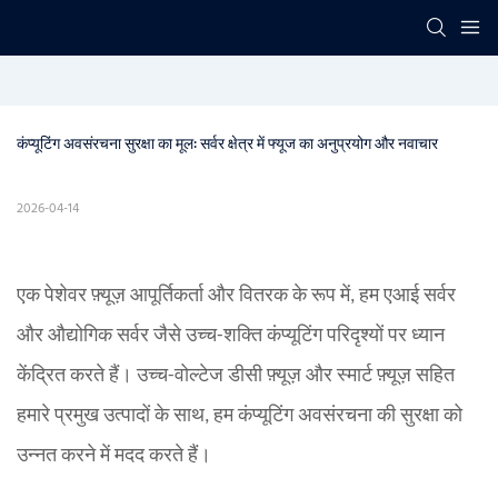
कंप्यूटिंग अवसंरचना सुरक्षा का मूल: सर्वर क्षेत्र में फ्यूज का अनुप्रयोग और नवाचार
2026-04-14
एक पेशेवर फ़्यूज़ आपूर्तिकर्ता और वितरक के रूप में, हम एआई सर्वर
और औद्योगिक सर्वर जैसे उच्च-शक्ति कंप्यूटिंग परिदृश्यों पर ध्यान
केंद्रित करते हैं। उच्च-वोल्टेज डीसी फ़्यूज़ और स्मार्ट फ़्यूज़ सहित
हमारे प्रमुख उत्पादों के साथ, हम कंप्यूटिंग अवसंरचना की सुरक्षा को
उन्नत करने में मदद करते हैं।