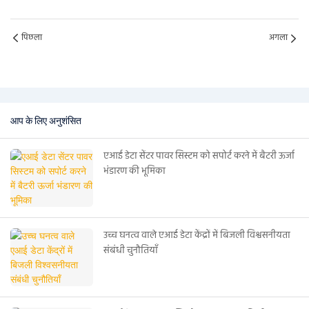
पिछला
अगला
आप के लिए अनुशंसित
एआई डेटा सेंटर पावर सिस्टम को सपोर्ट करने में बैटरी ऊर्जा
भंडारण की भूमिका
उच्च घनत्व वाले एआई डेटा केंद्रों में बिजली विश्वसनीयता
संबंधी चुनौतियाँ