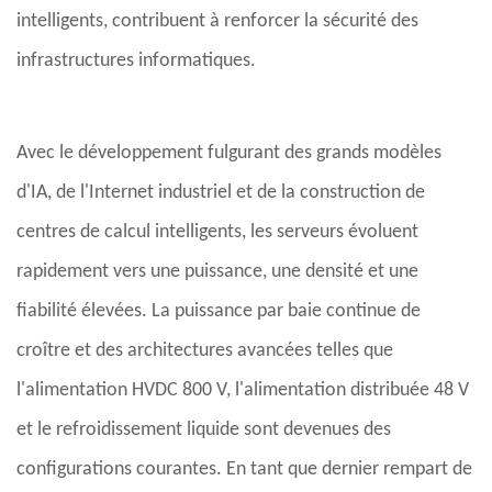
intelligents, contribuent à renforcer la sécurité des
infrastructures informatiques.
Avec le développement fulgurant des grands modèles
d'IA, de l'Internet industriel et de la construction de
centres de calcul intelligents, les serveurs évoluent
rapidement vers une puissance, une densité et une
fiabilité élevées. La puissance par baie continue de
croître et des architectures avancées telles que
l'alimentation HVDC 800 V, l'alimentation distribuée 48 V
et le refroidissement liquide sont devenues des
configurations courantes. En tant que dernier rempart de