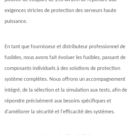
exigences strictes de protection des serveurs haute
puissance.
En tant que fournisseur et distributeur professionnel de
fusibles, nous avons fait évoluer les fusibles, passant de
composants individuels à des solutions de protection
système complètes. Nous offrons un accompagnement
intégré, de la sélection et la simulation aux tests, afin de
répondre précisément aux besoins spécifiques et
d'améliorer la sécurité et l'efficacité des systèmes.