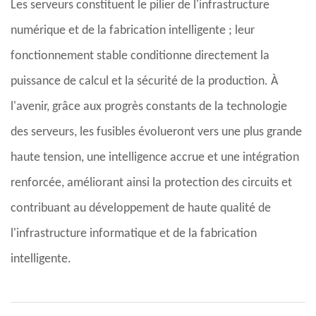
Les serveurs constituent le pilier de l'infrastructure
numérique et de la fabrication intelligente ; leur
fonctionnement stable conditionne directement la
puissance de calcul et la sécurité de la production. À
l'avenir, grâce aux progrès constants de la technologie
des serveurs, les fusibles évolueront vers une plus grande
haute tension, une intelligence accrue et une intégration
renforcée, améliorant ainsi la protection des circuits et
contribuant au développement de haute qualité de
l'infrastructure informatique et de la fabrication
intelligente.