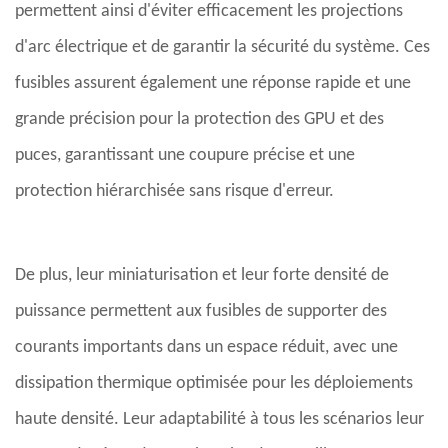
permettent ainsi d'éviter efficacement les projections
d'arc électrique et de garantir la sécurité du système. Ces
fusibles assurent également une réponse rapide et une
grande précision pour la protection des GPU et des
puces, garantissant une coupure précise et une
protection hiérarchisée sans risque d'erreur.
De plus, leur miniaturisation et leur forte densité de
puissance permettent aux fusibles de supporter des
courants importants dans un espace réduit, avec une
dissipation thermique optimisée pour les déploiements
haute densité. Leur adaptabilité à tous les scénarios leur