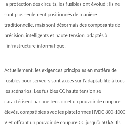
la protection des circuits, les fusibles ont évolué : ils ne
sont plus seulement positionnés de manière
traditionnelle, mais sont désormais des composants de
précision, intelligents et haute tension, adaptés à
l'infrastructure informatique.
Actuellement, les exigences principales en matière de
fusibles pour serveurs sont axées sur l'adaptabilité à tous
les scénarios. Les fusibles CC haute tension se
caractérisent par une tension et un pouvoir de coupure
élevés, compatibles avec les plateformes HVDC 800-1000
V et offrant un pouvoir de coupure CC jusqu'à 50 kA. Ils