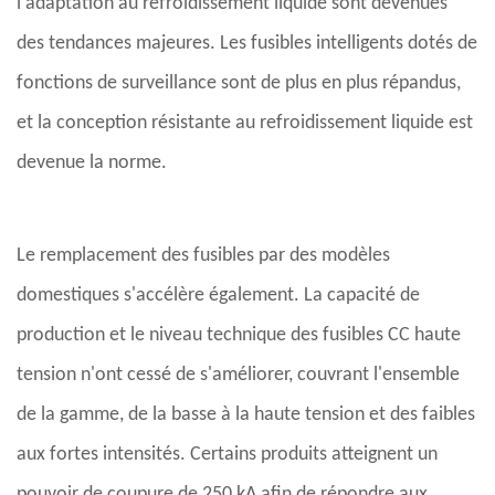
l'adaptation au refroidissement liquide sont devenues
des tendances majeures. Les fusibles intelligents dotés de
fonctions de surveillance sont de plus en plus répandus,
et la conception résistante au refroidissement liquide est
devenue la norme.
Le remplacement des fusibles par des modèles
domestiques s'accélère également. La capacité de
production et le niveau technique des fusibles CC haute
tension n'ont cessé de s'améliorer, couvrant l'ensemble
de la gamme, de la basse à la haute tension et des faibles
aux fortes intensités. Certains produits atteignent un
pouvoir de coupure de 250 kA afin de répondre aux