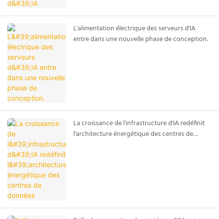
L'alimentation électrique des serveurs d'IA
entre dans une nouvelle phase de conception.
La croissance de l'infrastructure d'IA redéfinit
l'architecture énergétique des centres de
données