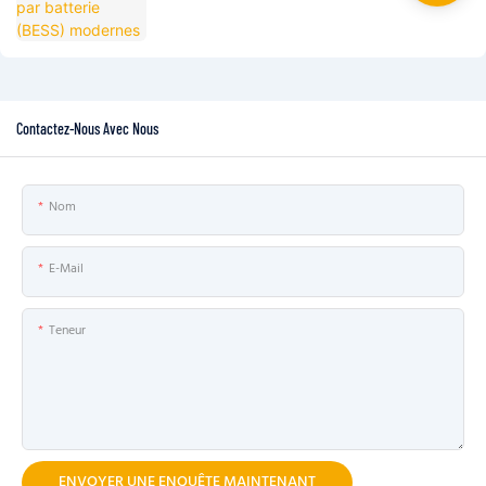
Contactez-Nous Avec Nous
Nom
E-Mail
Teneur
ENVOYER UNE ENQUÊTE MAINTENANT