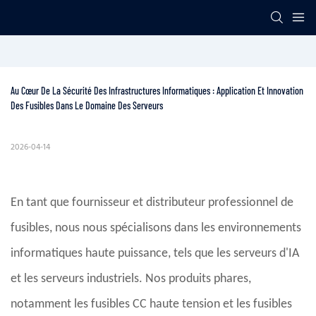
Au Cœur De La Sécurité Des Infrastructures Informatiques : Application Et Innovation 
Des Fusibles Dans Le Domaine Des Serveurs
2026-04-14
En tant que fournisseur et distributeur professionnel de
fusibles, nous nous spécialisons dans les environnements
informatiques haute puissance, tels que les serveurs d'IA
et les serveurs industriels. Nos produits phares,
notamment les fusibles CC haute tension et les fusibles