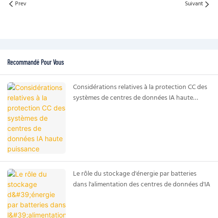
Prev
Suivant
Recommandé Pour Vous
Considérations relatives à la protection CC des
systèmes de centres de données IA haute
puissance
Le rôle du stockage d'énergie par batteries
dans l'alimentation des centres de données d'IA