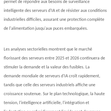
permet de répondre aux besoins de surveillance
intelligente des serveurs d'IA et de résister aux conditions
industrielles difficiles, assurant une protection complète
de l'alimentation jusqu'aux puces embarquées.
Les analyses sectorielles montrent que le marché
florissant des serveurs entre 2025 et 2026 continuera de
stimuler la demande et la valeur des fusibles. La
demande mondiale de serveurs d'IA croît rapidement,
tandis que celle des serveurs industriels affiche une
croissance soutenue. Sur le plan technologique, la haute
tension, l'intelligence artificielle, l'intégration et