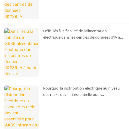
Défis liés à la fiabilité de l'alimentation
électrique dans les centres de données d'IA à
haute densité
Pourquoi la distribution électrique au niveau
des racks devient essentielle pour
l'infrastructure d'IA