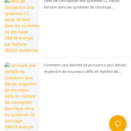
Défis de conception des systèmes CC haute
tension dans les systèmes de stockage
d'énergie par batterie (BESS) modernes
Comment une densité de puissance plus élevée
engendre de nouveaux défis en matière de
conception électrique dans les systèmes de
stockage d'énergie par batterie (BESS)
modernes