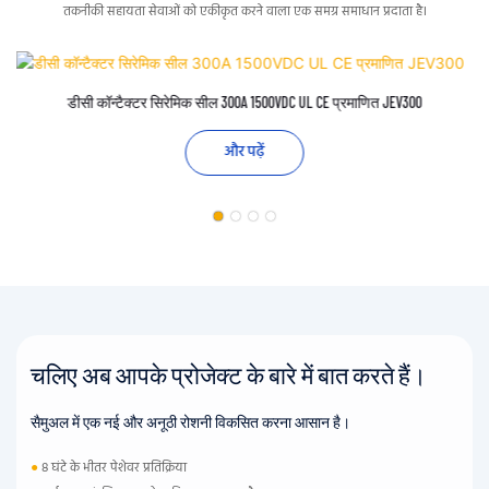
तकनीकी सहायता सेवाओं को एकीकृत करने वाला एक समग्र समाधान प्रदाता है।
डीसी कॉन्टैक्टर सिरेमिक सील 300A 1500VDC UL CE प्रमाणित JEV300
और पढ़ें
चलिए अब आपके प्रोजेक्ट के बारे में बात करते हैं।
सैमुअल में एक नई और अनूठी रोशनी विकसित करना आसान है।
●
8 घंटे के भीतर पेशेवर प्रतिक्रिया