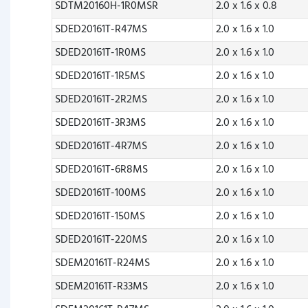
SDTM20160H-1R0MSR
2.0 x 1.6 x 0.8
SDED20161T-R47MS
2.0 x 1.6 x 1.0
SDED20161T-1R0MS
2.0 x 1.6 x 1.0
SDED20161T-1R5MS
2.0 x 1.6 x 1.0
SDED20161T-2R2MS
2.0 x 1.6 x 1.0
SDED20161T-3R3MS
2.0 x 1.6 x 1.0
SDED20161T-4R7MS
2.0 x 1.6 x 1.0
SDED20161T-6R8MS
2.0 x 1.6 x 1.0
SDED20161T-100MS
2.0 x 1.6 x 1.0
SDED20161T-150MS
2.0 x 1.6 x 1.0
SDED20161T-220MS
2.0 x 1.6 x 1.0
SDEM20161T-R24MS
2.0 x 1.6 x 1.0
SDEM20161T-R33MS
2.0 x 1.6 x 1.0