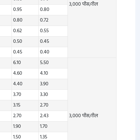
3,000 पीस/रील
0.95
0.80
0.80
0.72
0.62
0.55
0.50
0.45
0.45
0.40
6.10
5.50
4.60
4.10
4.40
3.90
3.70
3.30
3.15
2.70
2.70
2.43
3,000 पीस/रील
1.90
1.70
1.50
1.35