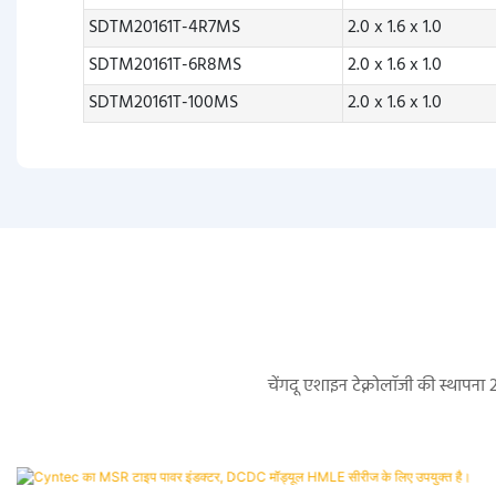
SDTM20161T-4R7MS
2.0 x 1.6 x 1.0
SDTM20161T-6R8MS
2.0 x 1.6 x 1.0
SDTM20161T-100MS
2.0 x 1.6 x 1.0
चेंगदू एशाइन टेक्नोलॉजी की स्थापना