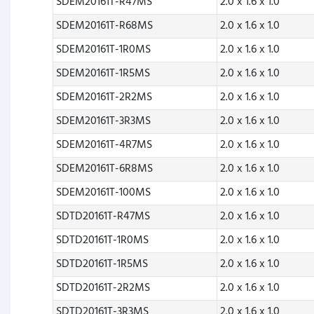
SDEM20161T-R47MS
2.0 x 1.6 x 1.0
SDEM20161T-R68MS
2.0 x 1.6 x 1.0
SDEM20161T-1R0MS
2.0 x 1.6 x 1.0
SDEM20161T-1R5MS
2.0 x 1.6 x 1.0
SDEM20161T-2R2MS
2.0 x 1.6 x 1.0
SDEM20161T-3R3MS
2.0 x 1.6 x 1.0
SDEM20161T-4R7MS
2.0 x 1.6 x 1.0
SDEM20161T-6R8MS
2.0 x 1.6 x 1.0
SDEM20161T-100MS
2.0 x 1.6 x 1.0
SDTD20161T-R47MS
2.0 x 1.6 x 1.0
SDTD20161T-1R0MS
2.0 x 1.6 x 1.0
SDTD20161T-1R5MS
2.0 x 1.6 x 1.0
SDTD20161T-2R2MS
2.0 x 1.6 x 1.0
SDTD20161T-3R3MS
2.0 x 1.6 x 1.0