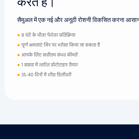
करते हैं।
सैमुअल में एक नई और अनूठी रोशनी विकसित करना आसान
●
8 घंटे के भीतर पेशेवर प्रतिक्रिया
●
पूर्ण क्षमताएं जिन पर भरोसा किया जा सकता है
●
आपके लिए सर्वोत्तम संभव कीमतें
●
1 सप्ताह में त्वरित प्रोटोटाइप तैयार
●
35-40 दिनों में शीघ्र डिलीवरी