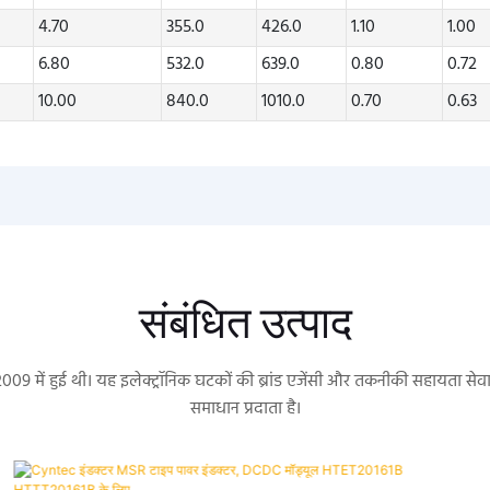
4.70
355.0
426.0
1.10
1.00
6.80
532.0
639.0
0.80
0.72
10.00
840.0
1010.0
0.70
0.63
संबंधित उत्पाद
 2009 में हुई थी। यह इलेक्ट्रॉनिक घटकों की ब्रांड एजेंसी और तकनीकी सहायता 
समाधान प्रदाता है।