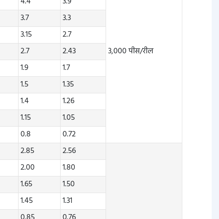
4.4
3.9
3.7
3.3
3.15
2.7
2.7
2.43
3,000 पीस/रील
1.9
1.7
1.5
1.35
1.4
1.26
1.15
1.05
0.8
0.72
2.85
2.56
2.00
1.80
1.65
1.50
1.45
1.31
0.85
0.76