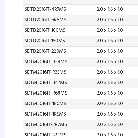
SDTD20161T-4R7MS
2.0 x 1.6 x 1.0
SDTD20161T-6R8MS
2.0 x 1.6 x 1.0
SDTD20161T-100MS
2.0 x 1.6 x 1.0
SDTD20161T-150MS
2.0 x 1.6 x 1.0
SDTD20161T-220MS
2.0 x 1.6 x 1.0
SDTM20161T-R24MS
2.0 x 1.6 x 1.0
SDTM20161T-R33MS
2.0 x 1.6 x 1.0
SDTM20161T-R47MS
2.0 x 1.6 x 1.0
SDTM20161T-R68MS
2.0 x 1.6 x 1.0
SDTM20161T-1R0MS
2.0 x 1.6 x 1.0
SDTM20161T-1R5MS
2.0 x 1.6 x 1.0
SDTM20161T-2R2MS
2.0 x 1.6 x 1.0
SDTM20161T-3R3MS
2.0 x 1.6 x 1.0