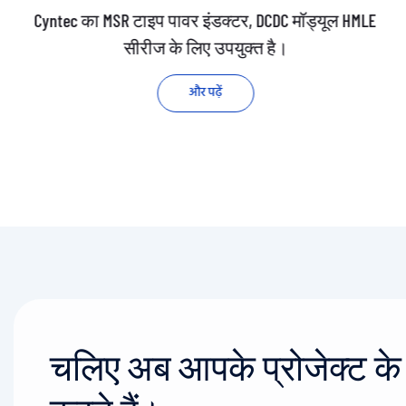
Cyntec का MSR टाइप पावर इंडक्टर, DCDC मॉड्यूल HMLE
सीरीज के लिए उपयुक्त है।
और पढ़ें
चलिए अब आपके प्रोजेक्ट के बा