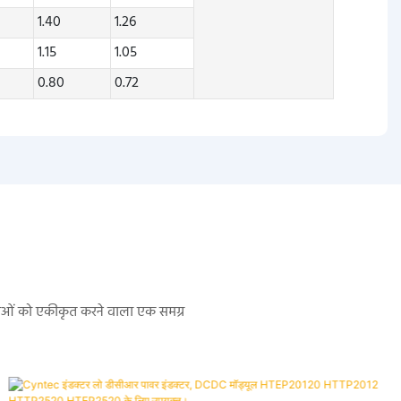
1.40
1.26
1.15
1.05
0.80
0.72
सेवाओं को एकीकृत करने वाला एक समग्र