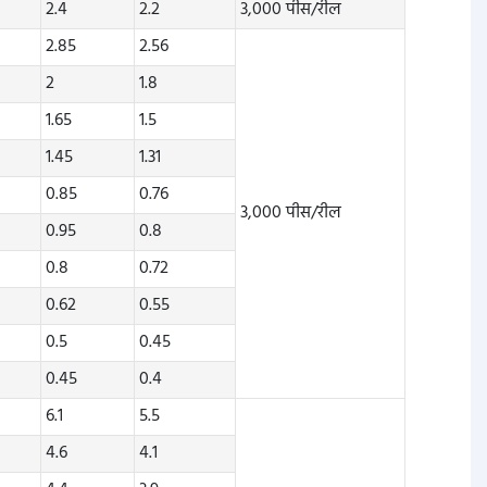
2.4
2.2
3,000 पीस/रील
2.85
2.56
2
1.8
1.65
1.5
1.45
1.31
0.85
0.76
3,000 पीस/रील
0.95
0.8
0.8
0.72
0.62
0.55
0.5
0.45
0.45
0.4
6.1
5.5
4.6
4.1