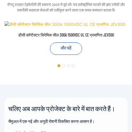
चेंगदू एशाइन टेक्नोलॉजी की स्थापना 2009 में हुई थी। यह इलेक्ट्रॉनिक घटकों की ब्रांड एजेंसी और
तकनीकी सहायता सेवाओं को एकीकृत करने वाला एक समग्र समाधान प्रदाता है।
डीसी कॉन्टैक्टर सिरेमिक सील 300A 1500VDC UL CE प्रमाणित JEV300
और पढ़ें
चलिए अब आपके प्रोजेक्ट के बारे में बात करते हैं।
सैमुअल में एक नई और अनूठी रोशनी विकसित करना आसान है।