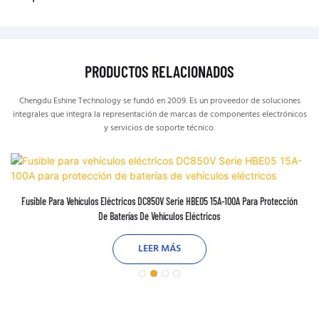
PRODUCTOS RELACIONADOS
Chengdu Eshine Technology se fundó en 2009. Es un proveedor de soluciones
integrales que integra la representación de marcas de componentes electrónicos
y servicios de soporte técnico.
Fusible Para Vehículos Eléctricos DC850V Serie HBE05 15A-100A Para Protección
De Baterías De Vehículos Eléctricos
LEER MÁS