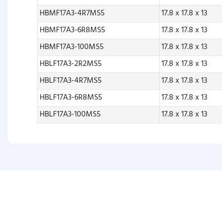
HBMF17A3-4R7MS5
17.8 x 17.8 x 13
HBMF17A3-6R8MS5
17.8 x 17.8 x 13
HBMF17A3-100MS5
17.8 x 17.8 x 13
HBLF17A3-2R2MS5
17.8 x 17.8 x 13
HBLF17A3-4R7MS5
17.8 x 17.8 x 13
HBLF17A3-6R8MS5
17.8 x 17.8 x 13
HBLF17A3-100MS5
17.8 x 17.8 x 13