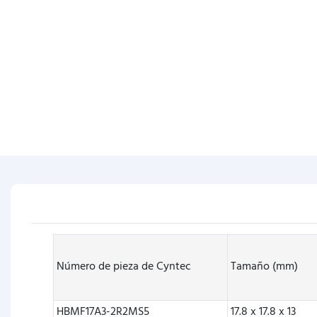
Número de pieza de Cyntec
Tamaño (mm)
HBMF17A3-2R2MS5
17.8 x 17.8 x 13