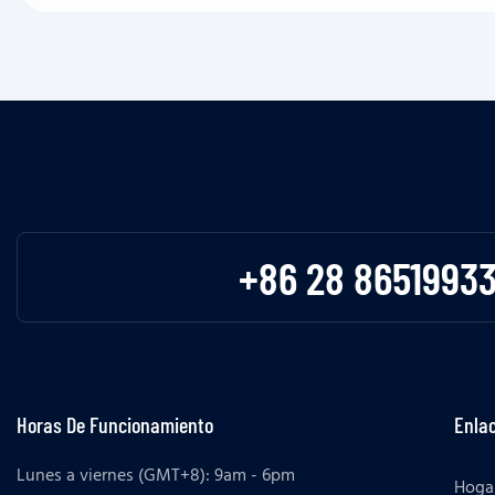
+86 28 8651993
Horas De Funcionamiento
Enlac
Lunes a viernes (GMT+8): 9am - 6pm
Hoga