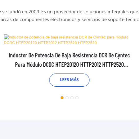
e fundó en 2009. Es un proveedor de soluciones integrales que 
arcas de componentes electrónicos y servicios de soporte técnic
Inductor De Potencia De Baja Resistencia DCR De Cyntec
Para Módulo DCDC HTEP20120 HTTP2012 HTTP2520
HTEP2520
LEER MÁS