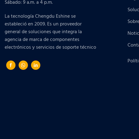
Sábado: 9 a.m. a 4 p.m.
Solu
La tecnología Chengdu Eshine se
Sobr
estableció en 2009. Es un proveedor
general de soluciones que integra la
Notic
agencia de marca de componentes
Cont
electrónicos y servicios de soporte técnico
Polít