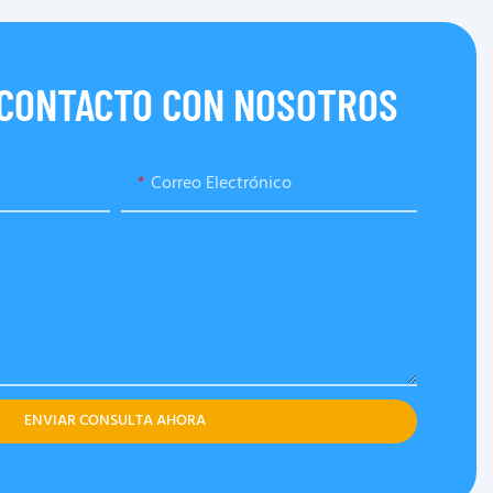
 CONTACTO CON NOSOTROS
Correo Electrónico
ENVIAR CONSULTA AHORA