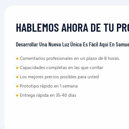
HABLEMOS AHORA DE TU PR
Desarrollar Una Nueva Luz Única Es Fácil Aquí En Samue
●
Comentarios profesionales en un plazo de 8 horas.
●
Capacidades completas en las que confiar
●
Los mejores precios posibles para usted
●
Prototipo rápido en 1 semana
●
Entrega rápida en 35-40 días