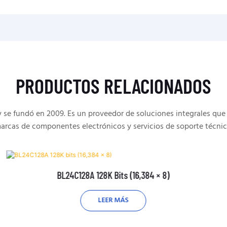
PRODUCTOS RELACIONADOS
e fundó en 2009. Es un proveedor de soluciones integrales que 
arcas de componentes electrónicos y servicios de soporte técnic
BL24C128A 128K Bits (16,384 × 8)
LEER MÁS