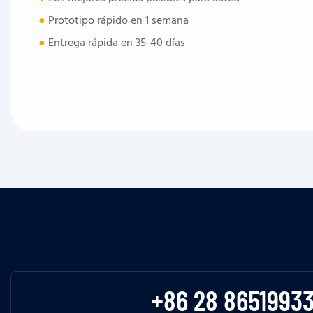
●
Prototipo rápido en 1 semana
●
Entrega rápida en 35-40 días
+86 28 8651993