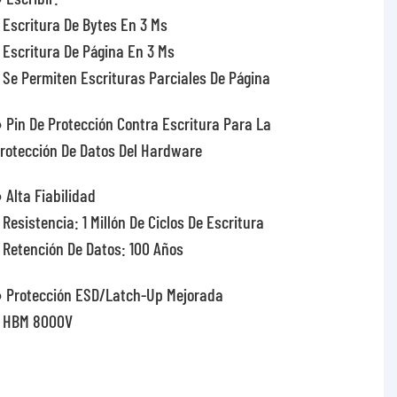
 Escritura De Bytes En 3 Ms
 Escritura De Página En 3 Ms
 Se Permiten Escrituras Parciales De Página
 Pin De Protección Contra Escritura Para La
rotección De Datos Del Hardware
 Alta Fiabilidad
 Resistencia: 1 Millón De Ciclos De Escritura
 Retención De Datos: 100 Años
 Protección ESD/Latch-Up Mejorada
 HBM 8000V