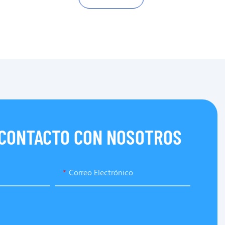
 CONTACTO CON NOSOTROS
Correo Electrónico