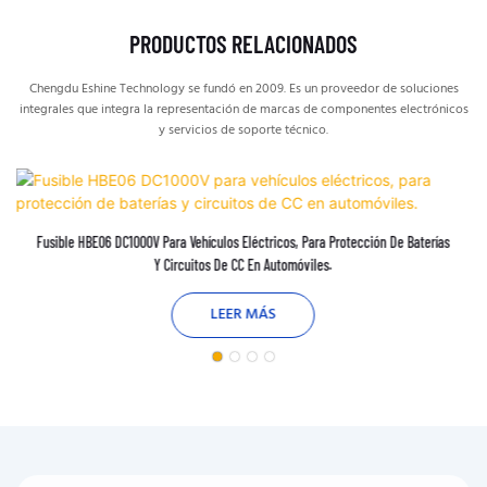
PRODUCTOS RELACIONADOS
Chengdu Eshine Technology se fundó en 2009. Es un proveedor de soluciones
integrales que integra la representación de marcas de componentes electrónicos
y servicios de soporte técnico.
Fusible HBE06 DC1000V Para Vehículos Eléctricos, Para Protección De Baterías
Y Circuitos De CC En Automóviles.
LEER MÁS