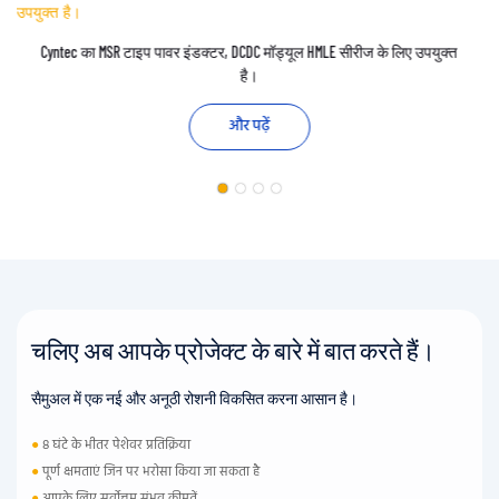
Cyntec का MSR टाइप पावर इंडक्टर, DCDC मॉड्यूल HMLE सीरीज के लिए उपयुक्त
है।
और पढ़ें
चलिए अब आपके प्रोजेक्ट के बारे में बात करते हैं।
सैमुअल में एक नई और अनूठी रोशनी विकसित करना आसान है।
●
8 घंटे के भीतर पेशेवर प्रतिक्रिया
●
पूर्ण क्षमताएं जिन पर भरोसा किया जा सकता है