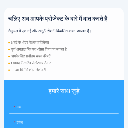
चलिए अब आपके प्रोजेक्ट के बारे में बात करते हैं।
सैमुअल में एक नई और अनूठी रोशनी विकसित करना आसान है।
●
8 घंटे के भीतर पेशेवर प्रतिक्रिया
●
पूर्ण क्षमताएं जिन पर भरोसा किया जा सकता है
●
आपके लिए सर्वोत्तम संभव कीमतें
●
1 सप्ताह में त्वरित प्रोटोटाइप तैयार
●
35-40 दिनों में शीघ्र डिलीवरी
हमारे साथ जुड़े
नाम
ईमेल