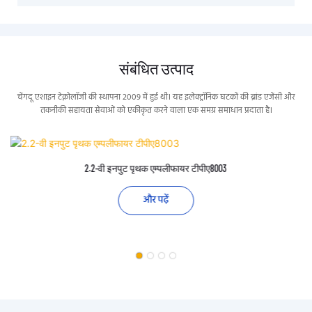
संबंधित उत्पाद
चेंगदू एशाइन टेक्नोलॉजी की स्थापना 2009 में हुई थी। यह इलेक्ट्रॉनिक घटकों की ब्रांड एजेंसी और
तकनीकी सहायता सेवाओं को एकीकृत करने वाला एक समग्र समाधान प्रदाता है।
2.2-वी इनपुट पृथक एम्पलीफायर टीपीए8003
और पढ़ें