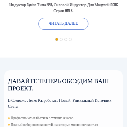
Индуктор Cyntec Типа MSR, Силовой Индуктор Для Модулей DCDC
Серии HMLE.
ЧИТАТЬ ДАЛЕЕ
ДАВАЙТЕ ТЕПЕРЬ ОБСУДИМ ВАШ
ПРОЕКТ.
В Сэмюэле Легко Разработать Новый, Уникальный Источник
Света.
●
Профессиональный отзыв в течение 8 часов
●
Полный набор возможностей, на которые можно положиться