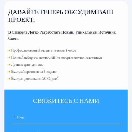
ДАВАЙТЕ ТЕПЕРЬ ОБСУДИМ ВАШ
ПРОЕКТ.
В Сэмюэле Легко Разработать Новый, Уникальный Источник
Света.
●
Профессиональный отзыв в течение 8 часов
●
Полный набор возможностей, на которые можно положиться
●
Лучшие цены для вас
●
Быстрый прототип за 1 неделю
●
Быстрая доставка за 35-40 дней
СВЯЖИТЕСЬ С НАМИ
Имя