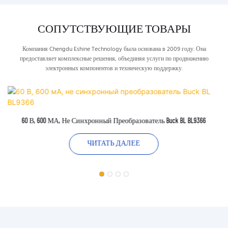
СОПУТСТВУЮЩИЕ ТОВАРЫ
Компания Chengdu Eshine Technology была основана в 2009 году. Она
предоставляет комплексные решения, объединяя услуги по продвижению
электронных компонентов и техническую поддержку.
60 В, 600 МА, Не Синхронный Преобразователь Buck BL BL9366
ЧИТАТЬ ДАЛЕЕ