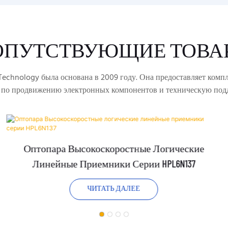
ОПУТСТВУЮЩИЕ ТОВА
echnology была основана в 2009 году. Она предоставляет комп
 по продвижению электронных компонентов и техническую под
Оптопара Высокоскоростные Логические
Линейные Приемники Серии HPL6N137
ЧИТАТЬ ДАЛЕЕ