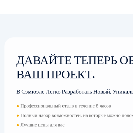
ДАВАЙТЕ ТЕПЕРЬ 
ВАШ ПРОЕКТ.
В Сэмюэле Легко Разработать Новый, Уникал
●
Профессиональный отзыв в течение 8 часов
●
Полный набор возможностей, на которые можно поло
●
Лучшие цены для вас