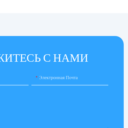
ЖИТЕСЬ С НАМИ
Электронная Почта