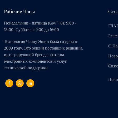
Рабочие Часы
Ссы
Понедельник - пятница (GMT+8): 9:00 -
ГЛА
18:00 Суббота: с 9:00 до 16:00
Реше
Технология Чэнду Эшин была создана в
О На
2009 году. Это общий поставщик решений,
интегрирующий бренд агентства
Ново
электронных компонентов и услуг
Связ
технической поддержки
Поли