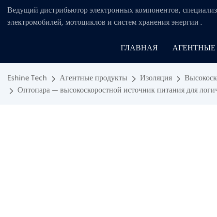
Ведущий дистрибьютор электронных компонентов, специализ
электромобилей, мотоциклов и систем хранения энергии
.
ГЛАВНАЯ
АГЕНТНЫЕ
Eshine Tech
Агентные продукты
Изоляция
Высокоск
Оптопара — высокоскоростной источник питания для логич