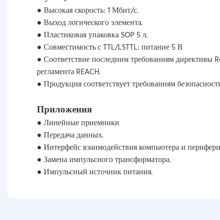
● Высокая скорость: 1 Мбит/с.
● Выход логического элемента.
● Пластиковая упаковка SOP 5 л.
● Совместимость с TTL/LSTTL: питание 5 В
● Соответствие последним требованиям директивы R
регламента REACH.
● Продукция соответствует требованиям безопасност
Приложения
● Линейные приемники
● Передача данных.
● Интерфейс взаимодействия компьютера и перифери
● Замена импульсного трансформатора.
● Импульсный источник питания.