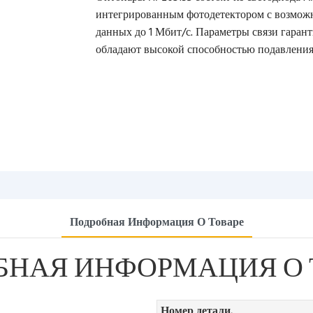
интегрированным фотодетектором с возможн
данных до 1 Мбит/с. Параметры связи гарант
обладают высокой способностью подавления
Подробная Информация О Товаре
БНАЯ ИНФОРМАЦИЯ О 
Номер детали.