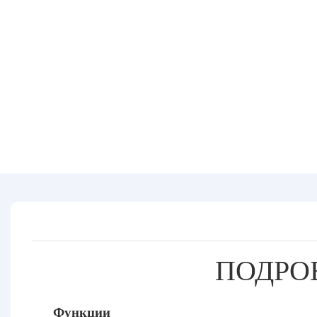
ПОДРО
Функции