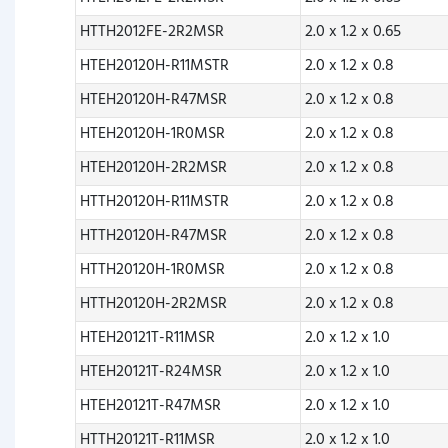
HTTH2012FE-2R2MSR
2.0 x 1.2 x 0.65
HTEH20120H-R11MSTR
2.0 x 1.2 x 0.8
HTEH20120H-R47MSR
2.0 x 1.2 x 0.8
HTEH20120H-1R0MSR
2.0 x 1.2 x 0.8
HTEH20120H-2R2MSR
2.0 x 1.2 x 0.8
HTTH20120H-R11MSTR
2.0 x 1.2 x 0.8
HTTH20120H-R47MSR
2.0 x 1.2 x 0.8
HTTH20120H-1R0MSR
2.0 x 1.2 x 0.8
HTTH20120H-2R2MSR
2.0 x 1.2 x 0.8
HTEH20121T-R11MSR
2.0 x 1.2 x 1.0
HTEH20121T-R24MSR
2.0 x 1.2 x 1.0
HTEH20121T-R47MSR
2.0 x 1.2 x 1.0
HTTH20121T-R11MSR
2.0 x 1.2 x 1.0