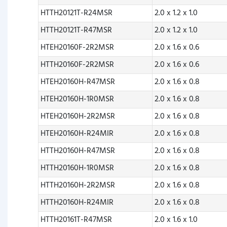
HTTH20121T-R24MSR
2.0 x 1.2 x 1.0
HTTH20121T-R47MSR
2.0 x 1.2 x 1.0
HTEH20160F-2R2MSR
2.0 x 1.6 x 0.6
HTTH20160F-2R2MSR
2.0 x 1.6 x 0.6
HTEH20160H-R47MSR
2.0 x 1.6 x 0.8
HTEH20160H-1R0MSR
2.0 x 1.6 x 0.8
HTEH20160H-2R2MSR
2.0 x 1.6 x 0.8
HTEH20160H-R24MIR
2.0 x 1.6 x 0.8
HTTH20160H-R47MSR
2.0 x 1.6 x 0.8
HTTH20160H-1R0MSR
2.0 x 1.6 x 0.8
HTTH20160H-2R2MSR
2.0 x 1.6 x 0.8
HTTH20160H-R24MIR
2.0 x 1.6 x 0.8
HTTH20161T-R47MSR
2.0 x 1.6 x 1.0