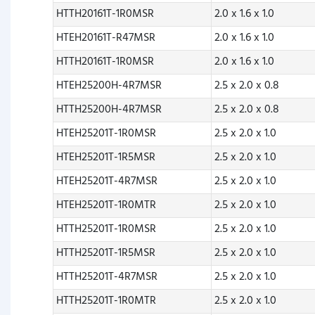
HTTH20161T-1R0MSR
2.0 x 1.6 x 1.0
HTEH20161T-R47MSR
2.0 x 1.6 x 1.0
HTTH20161T-1R0MSR
2.0 x 1.6 x 1.0
HTEH25200H-4R7MSR
2.5 x 2.0 x 0.8
HTTH25200H-4R7MSR
2.5 x 2.0 x 0.8
HTEH25201T-1R0MSR
2.5 x 2.0 x 1.0
HTEH25201T-1R5MSR
2.5 x 2.0 x 1.0
HTEH25201T-4R7MSR
2.5 x 2.0 x 1.0
HTEH25201T-1R0MTR
2.5 x 2.0 x 1.0
HTTH25201T-1R0MSR
2.5 x 2.0 x 1.0
HTTH25201T-1R5MSR
2.5 x 2.0 x 1.0
HTTH25201T-4R7MSR
2.5 x 2.0 x 1.0
HTTH25201T-1R0MTR
2.5 x 2.0 x 1.0