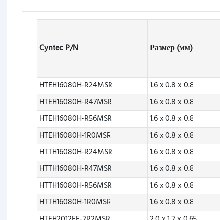
Cyntec P/N
Размер (мм)
HTEH16080H-R24MSR
1.6 x 0.8 x 0.8
HTEH16080H-R47MSR
1.6 x 0.8 x 0.8
HTEH16080H-R56MSR
1.6 x 0.8 x 0.8
HTEH16080H-1R0MSR
1.6 x 0.8 x 0.8
HTTH16080H-R24MSR
1.6 x 0.8 x 0.8
HTTH16080H-R47MSR
1.6 x 0.8 x 0.8
HTTH16080H-R56MSR
1.6 x 0.8 x 0.8
HTTH16080H-1R0MSR
1.6 x 0.8 x 0.8
HTEH2012FE-2R2MSR
2.0 x 1.2 x 0.65