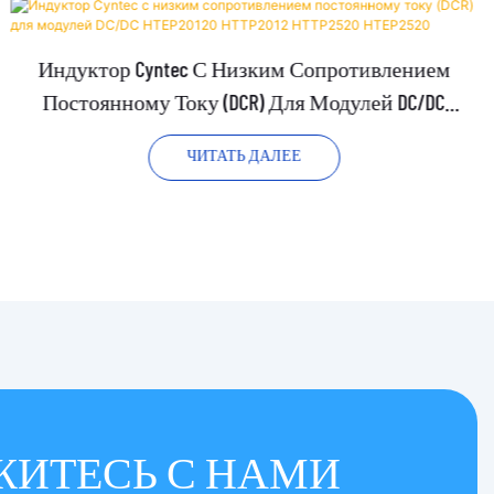
Индуктор Cyntec С Низким Сопротивлением
Постоянному Току (DCR) Для Модулей DC/DC
HTEP20120 HTTP2012 HTTP2520 HTEP2520
ЧИТАТЬ ДАЛЕЕ
ЖИТЕСЬ С НАМИ