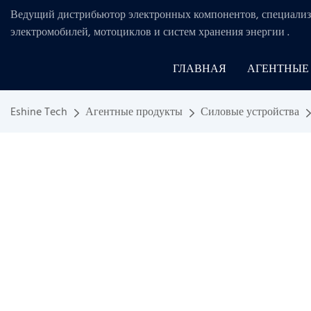
Ведущий дистрибьютор электронных компонентов, специализ
электромобилей, мотоциклов и систем хранения энергии
.
ГЛАВНАЯ
АГЕНТНЫЕ
Eshine Tech
Агентные продукты
Силовые устройства