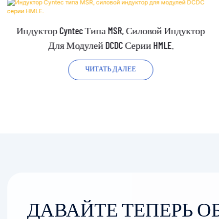
Индуктор Cyntec Типа MSR, Силовой Индуктор
Для Модулей DCDC Серии HMLE.
ЧИТАТЬ ДАЛЕЕ
ДАВАЙТЕ ТЕПЕРЬ 