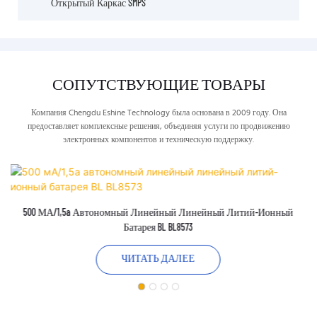
Открытый Каркас SMPS
СОПУТСТВУЮЩИЕ ТОВАРЫ
Компания Chengdu Eshine Technology была основана в 2009 году. Она
предоставляет комплексные решения, объединяя услуги по продвижению
электронных компонентов и техническую поддержку.
500 МА/1,5a Автономный Линейный Линейный Литий-Ионный
Батарея BL BL8573
ЧИТАТЬ ДАЛЕЕ