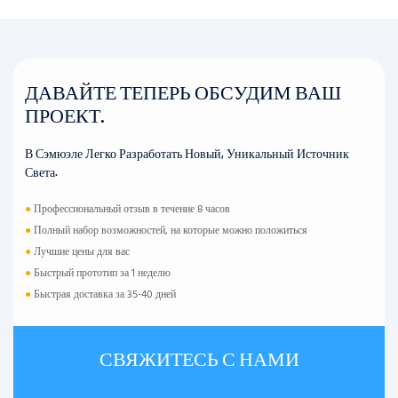
ДАВАЙТЕ ТЕПЕРЬ ОБСУДИМ ВАШ
ПРОЕКТ.
В Сэмюэле Легко Разработать Новый, Уникальный Источник
Света.
●
Профессиональный отзыв в течение 8 часов
●
Полный набор возможностей, на которые можно положиться
●
Лучшие цены для вас
●
Быстрый прототип за 1 неделю
●
Быстрая доставка за 35-40 дней
СВЯЖИТЕСЬ С НАМИ