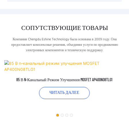
СОПУТСТВУЮЩИЕ ТОВАРЫ
Компания Chengdu Eshine Technology была основана в 2009 году. Она
предоставляет комплексные решения, объединяя услуги по продвижению
электронных компонентов и техническую поддержку.
85 В N-Канальный Режим Улучшения MOSFET AP400N08TLG1
ЧИТАТЬ ДАЛЕЕ