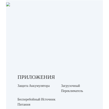
ПРИЛОЖЕНИЯ
Защита Аккумулятора
Загрузочный
Переключатель
Бесперебойный Источник
Питания