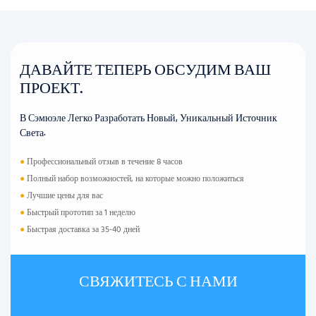
ДАВАЙТЕ ТЕПЕРЬ ОБСУДИМ ВАШ
ПРОЕКТ.
В Сэмюэле Легко Разработать Новый, Уникальный Источник
Света.
●
Профессиональный отзыв в течение 8 часов
●
Полный набор возможностей, на которые можно положиться
●
Лучшие цены для вас
●
Быстрый прототип за 1 неделю
●
Быстрая доставка за 35-40 дней
СВЯЖИТЕСЬ С НАМИ