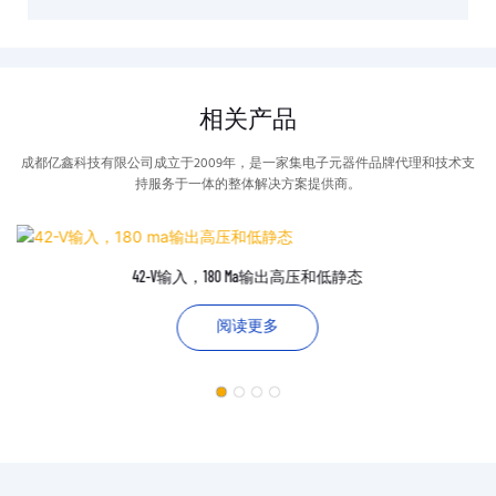
相关产品
成都亿鑫科技有限公司成立于2009年，是一家集电子元器件品牌代理和技术支
持服务于一体的整体解决方案提供商。
42-V输入，180 Ma输出高压和低静态
阅读更多