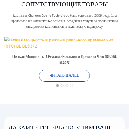
СОПУТСТВУЮЩИЕ ТОВАРЫ
Компания Chengdu Eshine Technology была основана в 2009 году. Она
предоставляет комплексные решения, объединяя услуги по продвижению
электронных компонентов и техническую поддержку.
Низкая Мощность В Режиме Реального Времени Чип (RTC) BL
BL5372
ЧИТАТЬ ДАЛЕЕ
ДАВАЙТЕ ТЕПЕРЬ ОБСУДИМ ВАШ