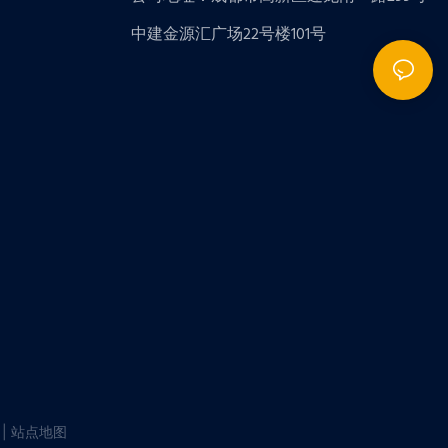
中建金源汇广场22号楼101号
 |
站点地图