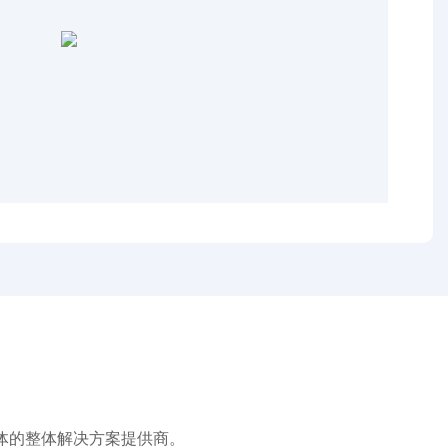
体的整体解决方案提供商。