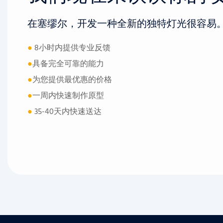
在塞缪尔，开发一种全新的独特灯光很容易
●
8小时内提供专业反馈
●
具备完全可靠的能力
●
为您提供最优惠的价格
●
一周内快速制作原型
●
35-40天内快速送达