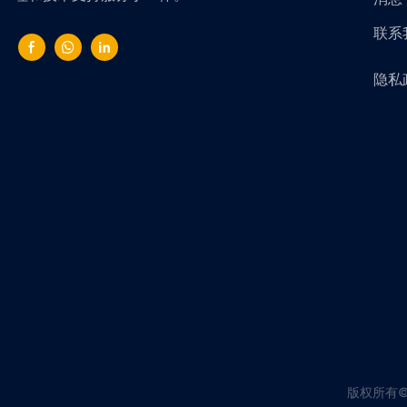
联系
隐私
版权所有©202