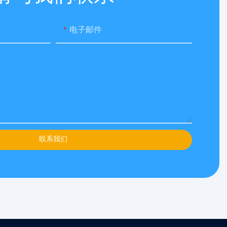
电子邮件
联系我们