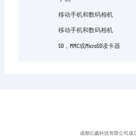
移动手机和数码相机
移动手机和数码相机
SD，MMC或microSD读卡器
成都亿鑫科技有限公司成