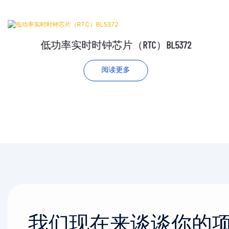
低功率实时时钟芯片（RTC）BL5372
阅读更多
我们现在来谈谈你的