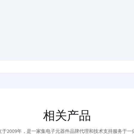
相关产品
立于2009年，是一家集电子元器件品牌代理和技术支持服务于一