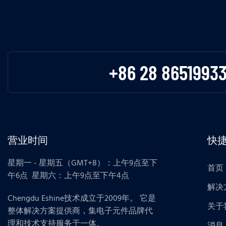
+86 28 8651993
营业时间
快
星期一 - 星期五（GMT+8）：上午9点至下
首页
午6点 星期六：上午9点至下午4点
解决
Chengdu Eshine技术成立于2009年。 它是
关于
整体解决方案提供商，集电子元件品牌代
理和技术支持服务于一体。
消息