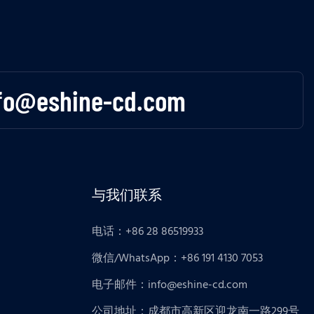
fo@eshine-cd.com
与我们联系
电话：+86 28 86519933
微信/WhatsApp：+86 191 4130 7053
电子邮件：
info@eshine-cd.com
公司地址：成都市高新区迎龙南一路299号