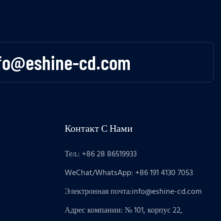
fo@eshine-cd.com
Контакт С Нами
Тел.: +86 28 86519933
WeChat/WhatsApp: +86 191 4130 7053
Электронная почта:
info@eshine-cd.com
Адрес компании: № 101, корпус 22,