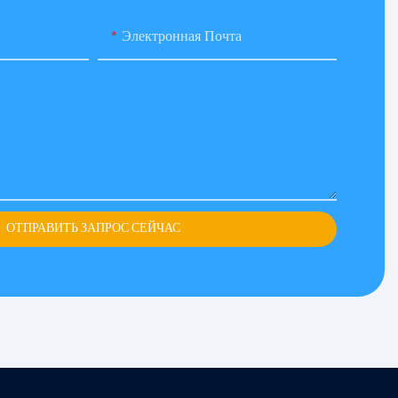
Электронная Почта
ОТПРАВИТЬ ЗАПРОС СЕЙЧАС