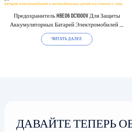
Предохранитель HBE06 DC1000V Для Защиты
Аккумуляторных Батарей Электромобилей И
Автомобильных Цепей Постоянного Тока.
ЧИТАТЬ ДАЛЕЕ
ДАВАЙТЕ ТЕПЕРЬ 