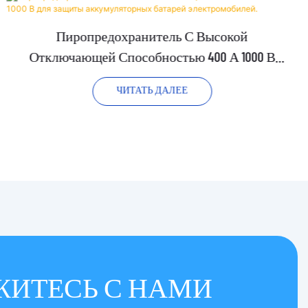
Пиропредохранитель С Высокой
Отключающей Способностью 400 А 1000 В
Для Защиты Аккумуляторных Батарей
ЧИТАТЬ ДАЛЕЕ
Электромобилей.
ЖИТЕСЬ С НАМИ