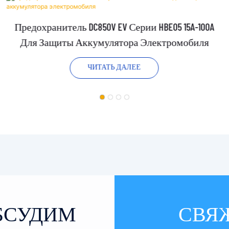
Предохранитель DC850V EV Серии HBE05 15A-100A
Для Защиты Аккумулятора Электромобиля
ЧИТАТЬ ДАЛЕЕ
ОБСУДИМ
СВЯ