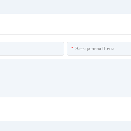
Электронная Почта