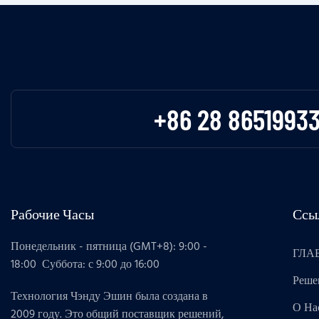
+86 28 8651993
Рабочие Часы
Ссы
Понедельник - пятница (GMT+8): 9:00 -
ГЛА
18:00 Суббота: с 9:00 до 16:00
Реше
Технология Чэнду Эшин была создана в
О На
2009 году. Это общий поставщик решений,