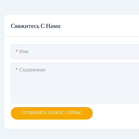
Свяжитесь С Нами
Имя
Содержание
ОТПРАВИТЬ ЗАПРОС СЕЙЧАС