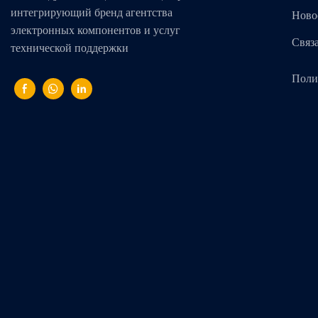
интегрирующий бренд агентства
Ново
электронных компонентов и услуг
Связ
технической поддержки
Поли