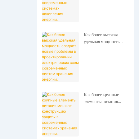
современных системах
накопления энергии.
Как более высокая
удельная мощность
создает новые проблемы
в проектировании
электрических схем
современных систем
хранения энергии.
Как более крупные
элементы питания
меняют конструкцию
защиты в современных
системах хранения
энергии.