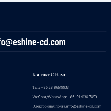
fo@eshine-cd.com
Контакт С Нами
Тел.: +86 28 86519933
WeChat/WhatsApp: +86 191 4130 7053
Электронная почта:
info@eshine-cd.com