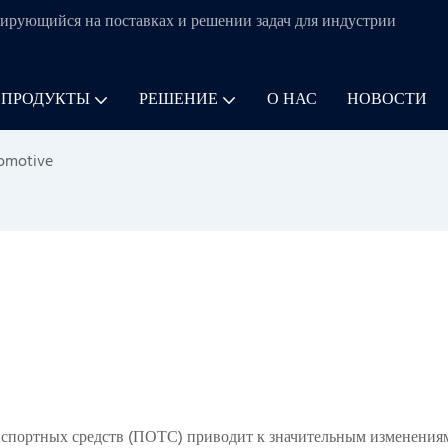
ирующийся на поставках и решении задач для
индустрии
 ПРОДУКТЫ
РЕШЕНИЕ
О НАС
НОВОСТИ
omotive
спортных средств (ПОТС) приводит к значительным изменения