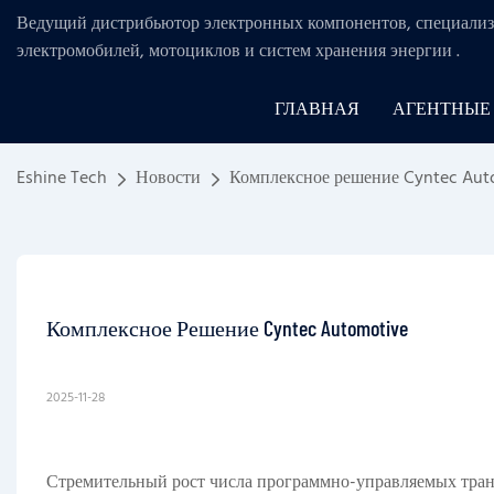
Ведущий дистрибьютор электронных компонентов, специализ
электромобилей, мотоциклов и систем хранения энергии
.
ГЛАВНАЯ
АГЕНТНЫЕ
Eshine Tech
Новости
Комплексное решение Cyntec Aut
Комплексное Решение Cyntec Automotive
2025-11-28
Стремительный рост числа программно-управляемых тран