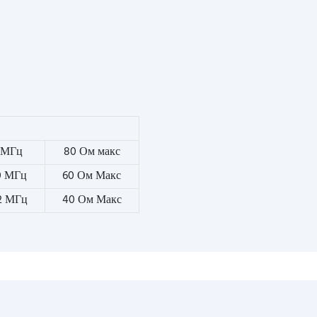
7 МГц
80 Ом макс
0 МГц
60 Ом Макс
32 МГц
40 Ом Макс