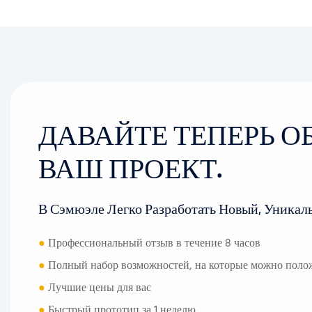
ДАВАЙТЕ ТЕПЕРЬ 
ВАШ ПРОЕКТ.
В Сэмюэле Легко Разработать Новый, Уникал
●
Профессиональный отзыв в течение 8 часов
●
Полный набор возможностей, на которые можно поло
●
Лучшие цены для вас
●
Быстрый прототип за 1 неделю