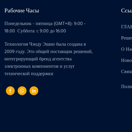
Рабочие Часы
Ссы
Понедельник - пятница (GMT+8): 9:00 -
ГЛА
18:00 Суббота: с 9:00 до 16:00
Реше
Технология Чэнду Эшин была создана в
О На
2009 году. Это общий поставщик решений,
интегрирующий бренд агентства
Ново
электронных компонентов и услуг
Связ
технической поддержки
Поли