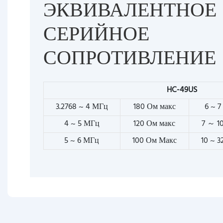
ЭКВИВАЛЕНТНОЕ
СЕРИЙНОЕ
СОПРОТИВЛЕНИЕ
HC-49US
3.2768 ~ 4 МГц
180 Ом макс
6 ~ 
4 ~ 5 МГц
120 Ом макс
7 ～ 1
5 ~ 6 МГц
100 Ом Макс
10 ~ 