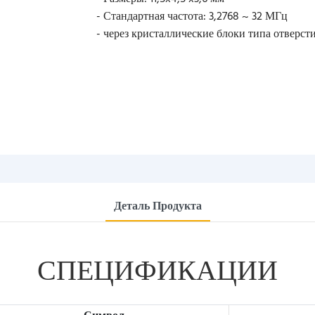
- Стандартная частота: 3,2768 ~ 32 МГц
- через кристаллические блоки типа отверст
Деталь Продукта
СПЕЦИФИКАЦИИ