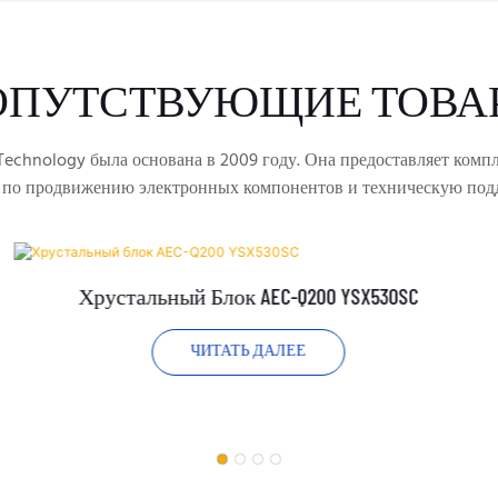
ОПУТСТВУЮЩИЕ ТОВА
echnology была основана в 2009 году. Она предоставляет комп
 по продвижению электронных компонентов и техническую под
Хрустальный Блок AEC-Q200 YSX530SC
ЧИТАТЬ ДАЛЕЕ