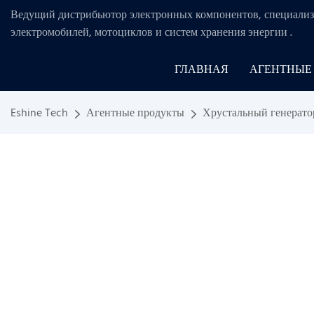
Ведущий дистрибьютор электронных компонентов, специализ
электромобилей, мотоциклов и систем хранения энергии
.
ГЛАВНАЯ
АГЕНТНЫЕ
Eshine Tech
Агентные продукты
Хрустальный генерато