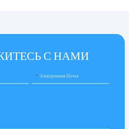
ЖИТЕСЬ С НАМИ
Электронная Почта