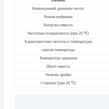
Элемент
Номинальный диапазон частот
Режим вибрации
Нагрузка емкость
Частотная толерантность (при 25 ℃)
Характеристики частоты и температуры
сжигая температура
Температура хранения
Шунт емкость
Уровень драйва
Старение (при 25 ℃)