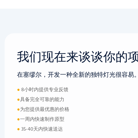
我们现在来谈谈你的
在塞缪尔，开发一种全新的独特灯光很容易
●
8小时内提供专业反馈
●
具备完全可靠的能力
●
为您提供最优惠的价格
●
一周内快速制作原型
●
35-40天内快速送达