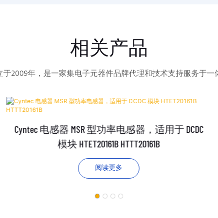
相关产品
立于2009年，是一家集电子元器件品牌代理和技术支持服务于一
Cyntec 电感器 MSR 型功率电感器，适用于 DCDC
模块 HTET20161B HTTT20161B
阅读更多