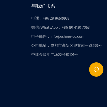
与我们联系
电话：+86 28 86519933
微信/WhatsApp：+86 191 4130 7053
电子邮件：
info@eshine-cd.com
公司地址：成都市高新区迎龙南一路299号
中建金源汇广场22号楼101号