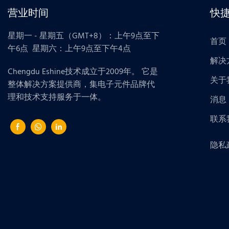
营业时间
快
星期一 - 星期五（GMT+8）：上午9点至下
首页
午6点 星期六：上午9点至下午4点
解决
Chengdu Eshine技术成立于2009年。 它是
关于
整体解决方案提供商，集电子元件品牌代
理和技术支持服务于一体。
消息
联系
隐私