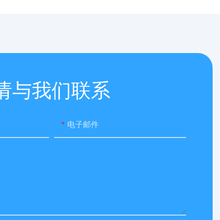
请与我们联系
电子邮件