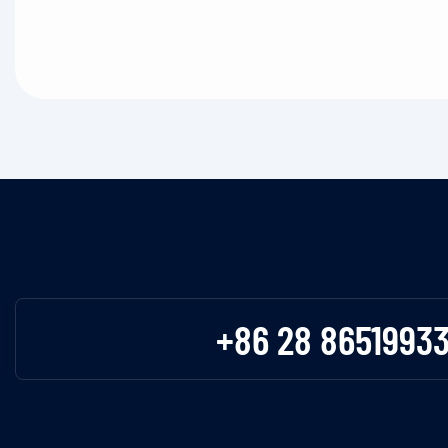
+86 28 8651993