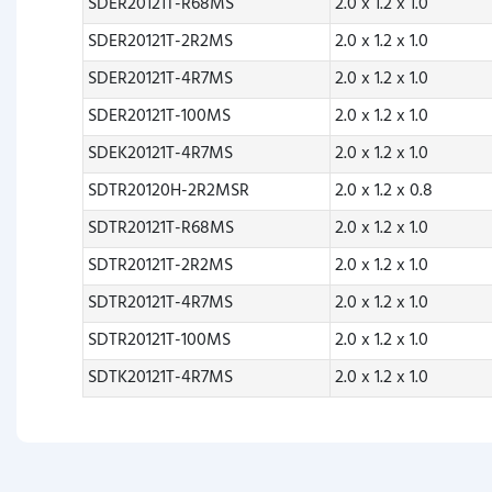
SDER20121T-R68MS
2.0 x 1.2 x 1.0
SDER20121T-2R2MS
2.0 x 1.2 x 1.0
SDER20121T-4R7MS
2.0 x 1.2 x 1.0
SDER20121T-100MS
2.0 x 1.2 x 1.0
SDEK20121T-4R7MS
2.0 x 1.2 x 1.0
SDTR20120H-2R2MSR
2.0 x 1.2 x 0.8
SDTR20121T-R68MS
2.0 x 1.2 x 1.0
SDTR20121T-2R2MS
2.0 x 1.2 x 1.0
SDTR20121T-4R7MS
2.0 x 1.2 x 1.0
SDTR20121T-100MS
2.0 x 1.2 x 1.0
SDTK20121T-4R7MS
2.0 x 1.2 x 1.0