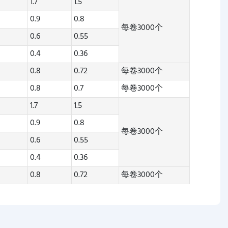
1.7
1.5
0.9
0.8
每卷3000个
0.6
0.55
0.4
0.36
0.8
0.72
每卷3000个
0.8
0.7
每卷3000个
1.7
1.5
0.9
0.8
每卷3000个
0.6
0.55
0.4
0.36
0.8
0.72
每卷3000个