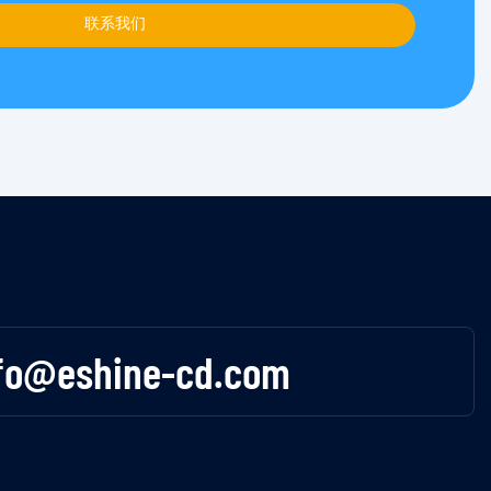
联系我们
fo@eshine-cd.com