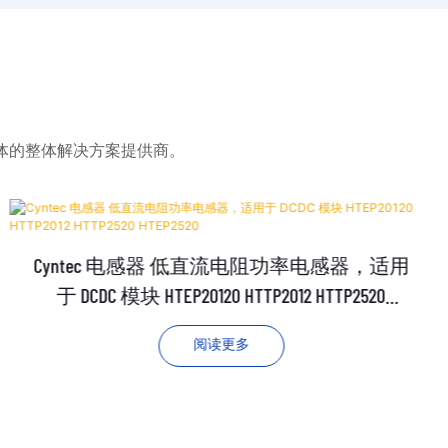
体的整体解决方案提供商。
Cyntec 电感器 低直流电阻功率电感器，适用
于 DCDC 模块 HTEP20120 HTTP2012 HTTP2520
HTEP2520
阅读更多