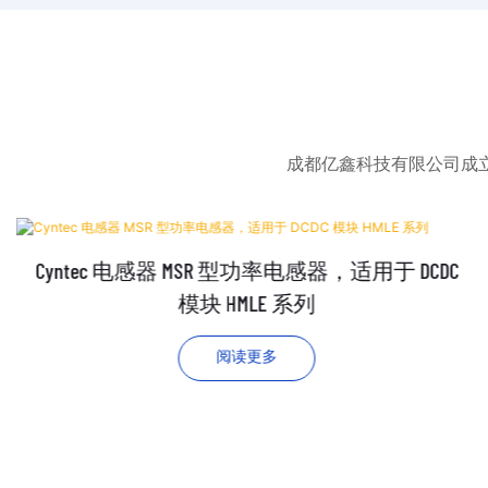
成都亿鑫科技有限公司成
Cyntec 电感器 MSR 型功率电感器，适用于 DCDC
模块 HMLE 系列
阅读更多