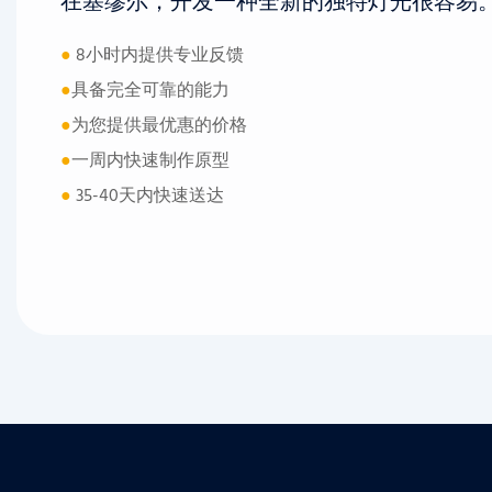
●
8小时内提供专业反馈
●
具备完全可靠的能力
●
为您提供最优惠的价格
●
一周内快速制作原型
●
35-40天内快速送达