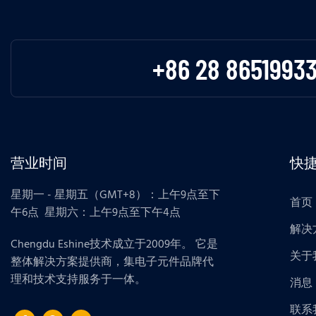
+86 28 8651993
营业时间
快
星期一 - 星期五（GMT+8）：上午9点至下
首页
午6点 星期六：上午9点至下午4点
解决
Chengdu Eshine技术成立于2009年。 它是
关于
整体解决方案提供商，集电子元件品牌代
理和技术支持服务于一体。
消息
联系