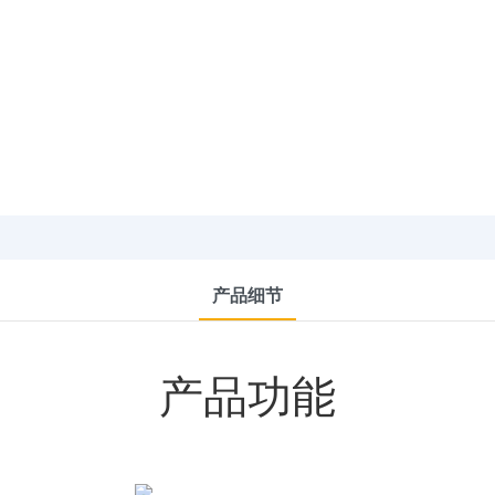
产品细节
产品功能