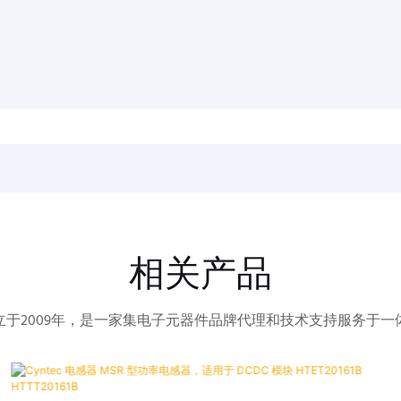
相关产品
立于2009年，是一家集电子元器件品牌代理和技术支持服务于一