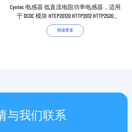
Cyntec 电感器 低直流电阻功率电感器，适用
于 DCDC 模块 HTEP20120 HTTP2012 HTTP2520
HTEP2520
阅读更多
请与我们联系