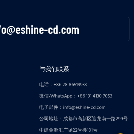
fo@eshine-cd.com
与我们联系
电话：+86 28 86519933
微信/WhatsApp：+86 191 4130 7053
电子邮件：
info@eshine-cd.com
公司地址：成都市高新区迎龙南一路299号
中建金源汇广场22号楼101号