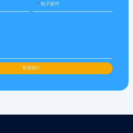
电子邮件
联系我们