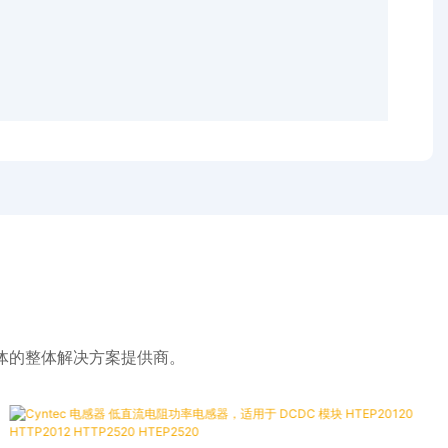
体的整体解决方案提供商。