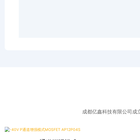
成都亿鑫科技有限公司成