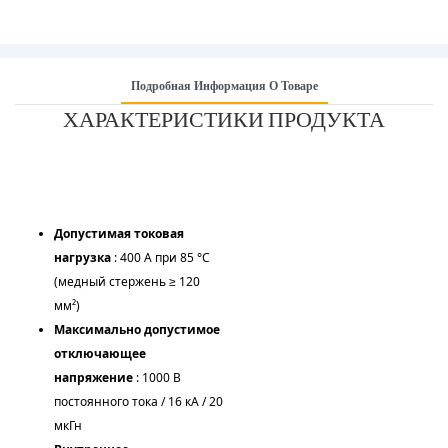
Подробная Информация О Товаре
ХАРАКТЕРИСТИКИ ПРОДУКТА
Допустимая токовая
нагрузка
: 400 А при 85 °C
(медный стержень ≥ 120
мм²)
Максимально допустимое
отключающее
напряжение
: 1000 В
постоянного тока / 16 кА / 20
мкГн