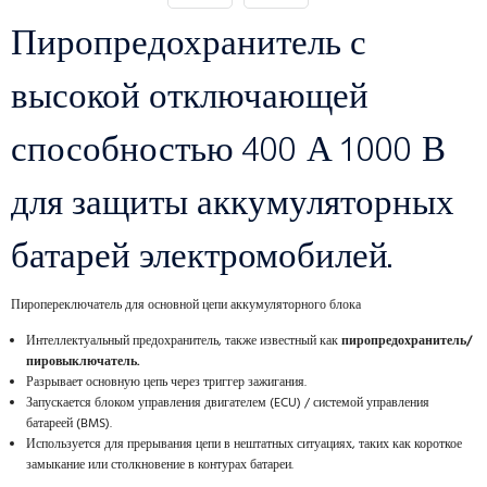
Пиропредохранитель с
высокой отключающей
способностью 400 А 1000 В
для защиты аккумуляторных
батарей электромобилей.
Пиропереключатель для основной цепи аккумуляторного блока
Интеллектуальный предохранитель, также известный как
пиропредохранитель/
пировыключатель.
Разрывает основную цепь через триггер зажигания.
Запускается блоком управления двигателем (ECU) / системой управления
батареей (BMS).
Используется для прерывания цепи в нештатных ситуациях, таких как короткое
замыкание или столкновение в контурах батареи.