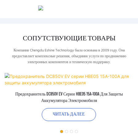
СОПУТСТВУЮЩИЕ ТОВАРЫ
Компания Chengdu Eshine Technology была основана в 2009 году. Она
предоставляет комплексные решения, объединяя услуги по продвижению
электронных компонентов и техническую поддержку.
Предохранитель DC850V EV Серии HBE05 15A-100A Для Защиты
Аккумулятора Электромобиля
ЧИТАТЬ ДАЛЕЕ