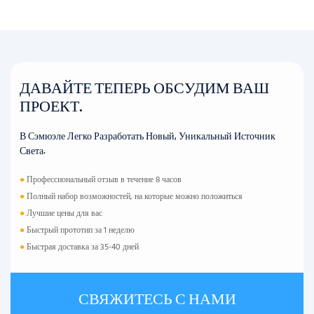
ДАВАЙТЕ ТЕПЕРЬ ОБСУДИМ ВАШ
ПРОЕКТ.
В Сэмюэле Легко Разработать Новый, Уникальный Источник
Света.
●
Профессиональный отзыв в течение 8 часов
●
Полный набор возможностей, на которые можно положиться
●
Лучшие цены для вас
●
Быстрый прототип за 1 неделю
●
Быстрая доставка за 35-40 дней
СВЯЖИТЕСЬ С НАМИ