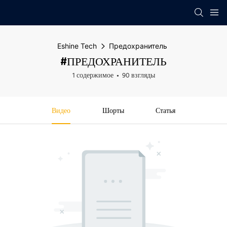
Eshine Tech
Предохранитель
#ПРЕДОХРАНИТЕЛЬ
1 содержимое
90 взгляды
Видео
Шорты
Статья