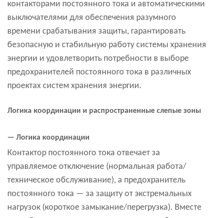
контакторами постоянного тока и автоматическими
выключателями для обеспечения разумного
времени срабатывания защиты, гарантировать
безопасную и стабильную работу системы хранения
энергии и удовлетворить потребности в выборе
предохранителей постоянного тока в различных
проектах систем хранения энергии.
Логика координации и распространенные слепые зоны
— Логика координации
Контактор постоянного тока отвечает за
управляемое отключение (нормальная работа/
техническое обслуживание), а предохранитель
постоянного тока — за защиту от экстремальных
нагрузок (короткое замыкание/перегрузка). Вместе