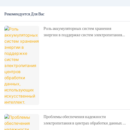
Рекомендуется Для Вас
Роль аккумуляторных систем хранения
энергии в поддержке систем электропитания
центров обработки данных, использующих
искусственный интеллект.
Проблемы обеспечения надежности
электропитания в центрах обработки данных с
высокой плотностью размещения