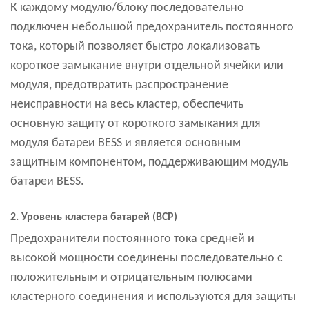
К каждому модулю/блоку последовательно
подключен небольшой предохранитель постоянного
тока, который позволяет быстро локализовать
короткое замыкание внутри отдельной ячейки или
модуля, предотвратить распространение
неисправности на весь кластер, обеспечить
основную защиту от короткого замыкания для
модуля батареи BESS и является основным
защитным компонентом, поддерживающим модуль
батареи BESS.
2. Уровень кластера батарей (BCP)
Предохранители постоянного тока средней и
высокой мощности соединены последовательно с
положительным и отрицательным полюсами
кластерного соединения и используются для защиты