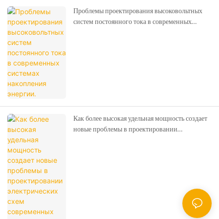
Проблемы проектирования высоковольтных
систем постоянного тока в современных
системах накопления энергии.
Как более высокая удельная мощность создает
новые проблемы в проектировании
электрических схем современных систем
хранения энергии.