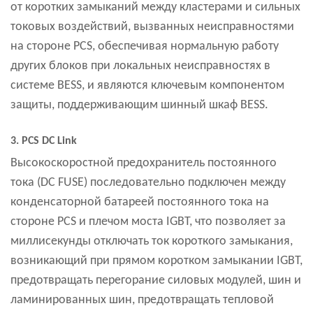
от коротких замыканий между кластерами и сильных
токовых воздействий, вызванных неисправностями
на стороне PCS, обеспечивая нормальную работу
других блоков при локальных неисправностях в
системе BESS, и являются ключевым компонентом
защиты, поддерживающим шинный шкаф BESS.
3. PCS DC Link
Высокоскоростной предохранитель постоянного
тока (DC FUSE) последовательно подключен между
конденсаторной батареей постоянного тока на
стороне PCS и плечом моста IGBT, что позволяет за
миллисекунды отключать ток короткого замыкания,
возникающий при прямом коротком замыкании IGBT,
предотвращать перегорание силовых модулей, шин и
ламинированных шин, предотвращать тепловой