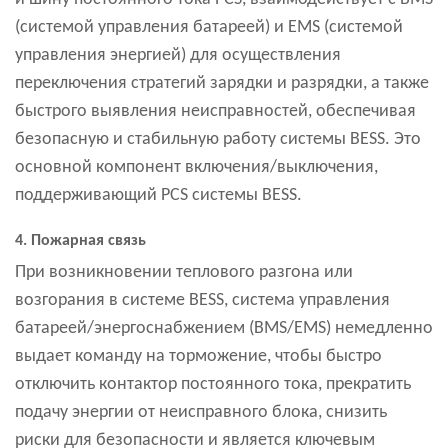
(системой управления батареей) и EMS (системой
управления энергией) для осуществления
переключения стратегий зарядки и разрядки, а также
быстрого выявления неисправностей, обеспечивая
безопасную и стабильную работу системы BESS. Это
основной компонент включения/выключения,
поддерживающий PCS системы BESS.
4. Пожарная связь
При возникновении теплового разгона или
возгорания в системе BESS, система управления
батареей/энергоснабжением (BMS/EMS) немедленно
выдает команду на торможение, чтобы быстро
отключить контактор постоянного тока, прекратить
подачу энергии от неисправного блока, снизить
риски для безопасности и является ключевым