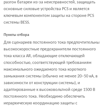
разгон батареи из-за неисправностей, защищать
основные силовые устройства PCS и является
ключевым компонентом защиты на стороне PCS
системы BESS.
Пункты отбора
Для сценариев постоянного тока предпочтительны
высокоскоростные предохранители постоянного
тока класса AR, обладающие отключающей
способностью, соответствующей требованиям
максимального ожидаемого тока короткого
замыкания системы (обычно не менее 20–50 кА, в
зависимости от конструкции системы), и
адаптированные к высоковольтной среде 1500 В
постоянного тока. Необходимо обеспечить
иерархическую координацию защиты с