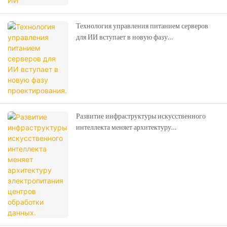
Технология управления питанием серверов
для ИИ вступает в новую фазу
проектирования.
Развитие инфраструктуры искусственного
интеллекта меняет архитектуру
электропитания центров обработки данных.