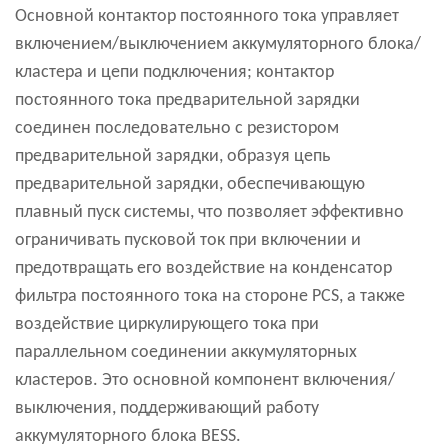
Основной контактор постоянного тока управляет
включением/выключением аккумуляторного блока/
кластера и цепи подключения; контактор
постоянного тока предварительной зарядки
соединен последовательно с резистором
предварительной зарядки, образуя цепь
предварительной зарядки, обеспечивающую
плавный пуск системы, что позволяет эффективно
ограничивать пусковой ток при включении и
предотвращать его воздействие на конденсатор
фильтра постоянного тока на стороне PCS, а также
воздействие циркулирующего тока при
параллельном соединении аккумуляторных
кластеров. Это основной компонент включения/
выключения, поддерживающий работу
аккумуляторного блока BESS.