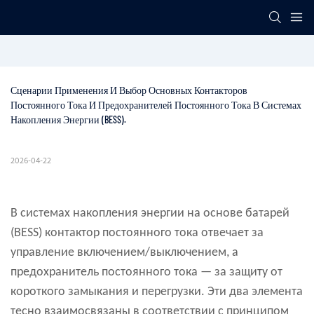
Сценарии Применения И Выбор Основных Контакторов 
Постоянного Тока И Предохранителей Постоянного Тока В Системах 
Накопления Энергии (BESS).
2026-04-22
В системах накопления энергии на основе батарей
(BESS) контактор постоянного тока отвечает за
управление включением/выключением, а
предохранитель постоянного тока — за защиту от
короткого замыкания и перегрузки. Эти два элемента
тесно взаимосвязаны в соответствии с принципом