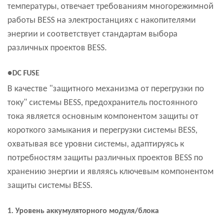
температуры, отвечает требованиям многорежимной
работы BESS на электростанциях с накопителями
энергии и соответствует стандартам выбора
различных проектов BESS.
●DC FUSE
В качестве "защитного механизма от перегрузки по
току" системы BESS, предохранитель постоянного
тока является основным компонентом защиты от
короткого замыкания и перегрузки системы BESS,
охватывая все уровни системы, адаптируясь к
потребностям защиты различных проектов BESS по
хранению энергии и являясь ключевым компонентом
защиты системы BESS.
1. Уровень аккумуляторного модуля/блока