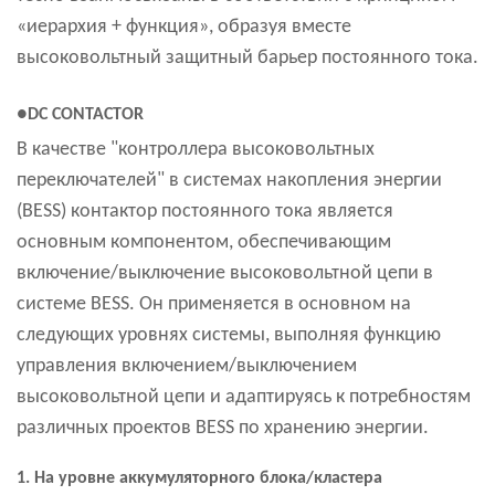
«иерархия + функция», образуя вместе
высоковольтный защитный барьер постоянного тока.
●DC CONTACTOR
В качестве "контроллера высоковольтных
переключателей" в системах накопления энергии
(BESS) контактор постоянного тока является
основным компонентом, обеспечивающим
включение/выключение высоковольтной цепи в
системе BESS. Он применяется в основном на
следующих уровнях системы, выполняя функцию
управления включением/выключением
высоковольтной цепи и адаптируясь к потребностям
различных проектов BESS по хранению энергии.
1. На уровне аккумуляторного блока/кластера