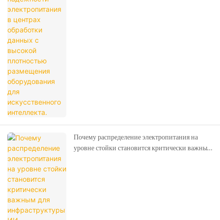
оборудования для искусственного интеллекта.
Почему распределение электропитания на
уровне стойки становится критически важным
для инфраструктуры ИИ