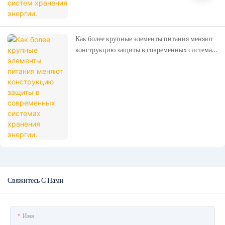
Как более крупные элементы питания меняют
конструкцию защиты в современных системах
хранения энергии.
Свяжитесь С Нами
Имя