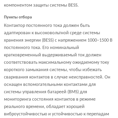
компонентом защиты системы BESS.
Пункты отбора
Контактор постоянного тока должен быть
адаптирован к высоковольтной среде системы
хранения энергии (BESS) с напряжением 1000–1500 В
постоянного тока. Его номинальный
кратковременный выдерживаемый ток должен
соответствовать максимальному ожидаемому току
короткого замыкания системы, чтобы избежать
сваривания контактов в случае неисправностей. Он
оснащен вспомогательными контактами для
системы управления батареей (BMS) для
мониторинга состояния контактов в режиме
реального времени, обладает хорошей
виброустойчивостью и устойчивостью к перепадам