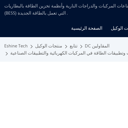
ناعات المركبات والدراجات النارية
وأنظمة تخزين
الطاقة بالبطاريات
.
(BESS) التي تعمل بالطاقة الجديدة
ت الوكيل
الصفحة الرئيسية
DC المقاولين
تتابع
منتجات الوكيل
Eshine Tech