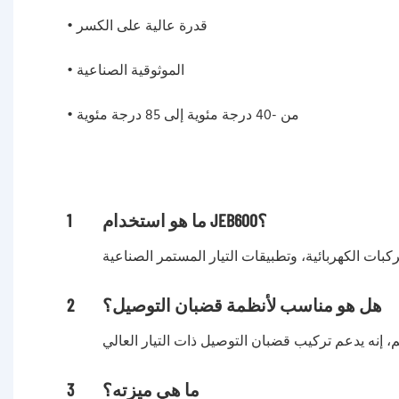
• قدرة عالية على الكسر
• الموثوقية الصناعية
• من -40 درجة مئوية إلى 85 درجة مئوية
ما هو استخدام JEB600؟
1
هل هو مناسب لأنظمة قضبان التوصيل؟
2
ما هي ميزته؟
3