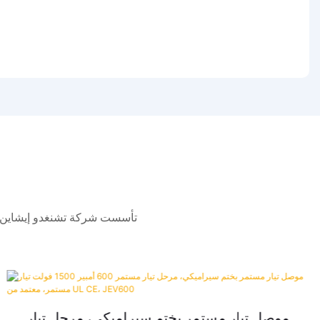
موصل تيار مستمر بختم سيراميكي، مرحل تيار