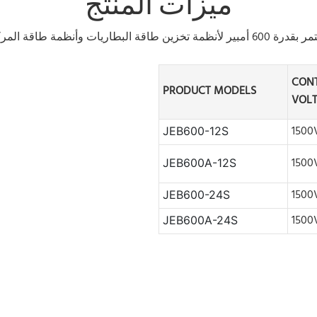
ميزات المنتج
CON
PRODUCT MODELS
VOL
1500
JEB600-12S
1500
JEB600A
-12S
1500
JEB600-24S
1500
JEB600A-24S