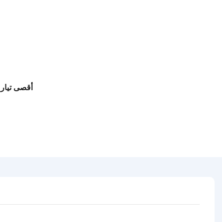
أقصى تيار 