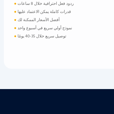
ردود فعل احترافية خلال 8 ساعات
●
قدرات كاملة يمكن الاعتماد عليها
●
أفضل الأسعار الممكنة لك
●
نموذج أولي سريع في أسبوع واحد
●
توصيل سريع خلال 35-40 يومًا
●