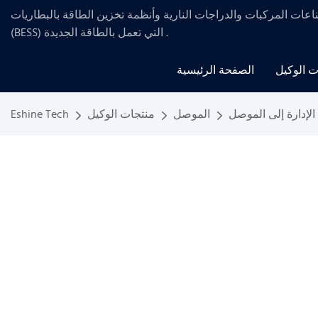
ناعات المركبات والدراجات النارية
وأنظمة تخزين
الطاقة بالبطاريات
.
(BESS) التي تعمل بالطاقة الجديدة
ت الوكيل
الصفحة الرئيسية
لإدارة إلى الموصل
الموصل
منتجات الوكيل
Eshine Tech