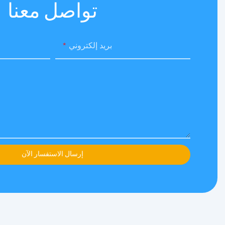
تواصل معنا
بريد إلكتروني
إرسال الاستفسار الآن