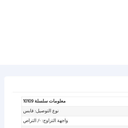
معلومات سلسلة 10109
نوع التوصيل: قابس
واجهة التزاوج: -/ التراص