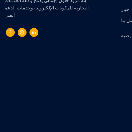
إنه مزود حلول إجمالي يدمج وكالة العلامات
التجارية للمكونات الإلكترونية وخدمات الدعم
أخبار
الفني
ل بنا
وصية