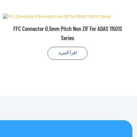
FFC Connector 0.5mm Pitch Non ZIF For ADAS 11501S
Series
اقرأ المزيد