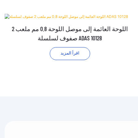
اللوحة العائمة إلى موصل اللوحة 0.8 مم ملعب 2
صفوف لسلسلة ADAS 10128
اقرأ المزيد