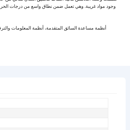
أنظمة مساعدة السائق المتقدمة، أنظمة المعلومات والترفي