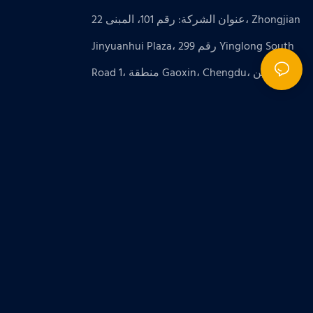
عنوان الشركة: رقم 101، المبنى 22، Zhongjian
Jinyuanhui Plaza، رقم 299 Yinglong South
Road 1، منطقة Gaoxin، Chengdu، الصين