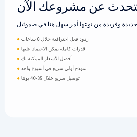
ردود فعل احترافية خلال 8 ساعات
●
قدرات كاملة يمكن الاعتماد عليها
●
أفضل الأسعار الممكنة لك
●
نموذج أولي سريع في أسبوع واحد
●
توصيل سريع خلال 35-40 يومًا
●