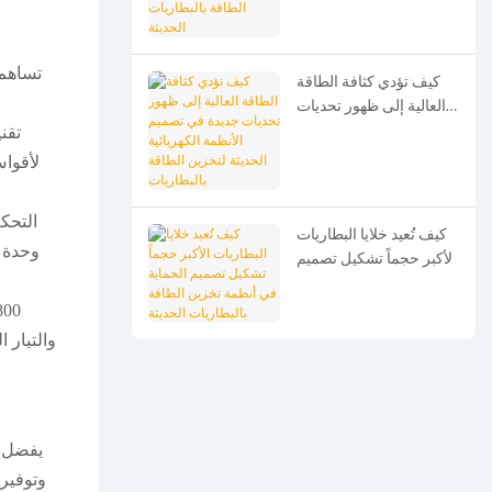
بالبطاريات الحديثة
تساهم 
كيف تؤدي كثافة الطاقة
العالية إلى ظهور تحديات
جديدة في تصميم الأنظمة
الكهربائية الحديثة لتخزين
الطاقة بالبطاريات
كيف تُعيد خلايا البطاريات
وحدة ا
الأكبر حجماً تشكيل تصميم
الحماية في أنظمة تخزين
الطاقة بالبطاريات الحديثة