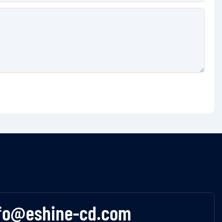
fo@eshine-cd.com