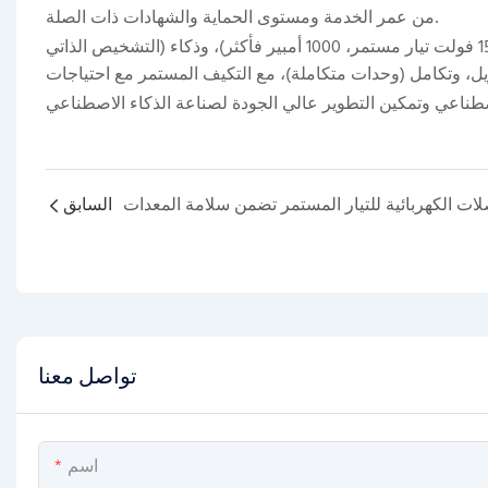
من عمر الخدمة ومستوى الحماية والشهادات ذات الصلة.
نحو جهد وتيار أعلى (1500 فولت تيار مستمر، 1000 أمبير فأكثر)، وذكاء (التشخيص الذاتي
، وتكامل (وحدات متكاملة)، مع التكيف المستمر مع احتياجات
اصطناعي
السابق
تواصل معنا
اسم