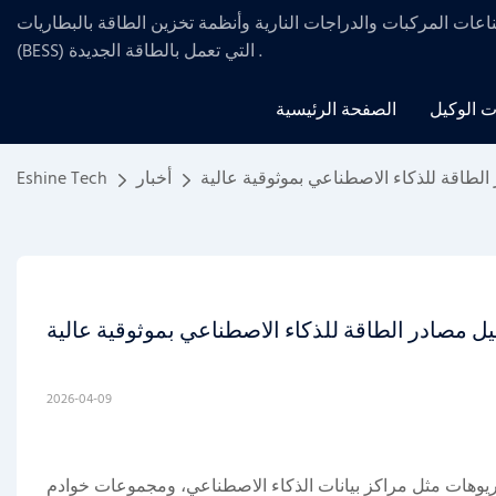
ناعات المركبات والدراجات النارية
وأنظمة تخزين
الطاقة بالبطاريات
.
(BESS) التي تعمل بالطاقة الجديدة
ت الوكيل
الصفحة الرئيسية
لطاقة للذكاء الاصطناعي بموثوقية عالية
أخبار
Eshine Tech
 مصادر الطاقة للذكاء الاصطناعي بموثوقية عالية
2026-04-09
اريوهات مثل مراكز بيانات الذكاء الاصطناعي، ومجموعات خوادم