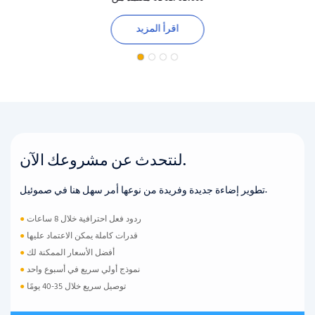
اقرأ المزيد
لنتحدث عن مشروعك الآن.
تطوير إضاءة جديدة وفريدة من نوعها أمر سهل هنا في صموئيل.
ردود فعل احترافية خلال 8 ساعات
●
قدرات كاملة يمكن الاعتماد عليها
●
أفضل الأسعار الممكنة لك
●
نموذج أولي سريع في أسبوع واحد
●
توصيل سريع خلال 35-40 يومًا
●