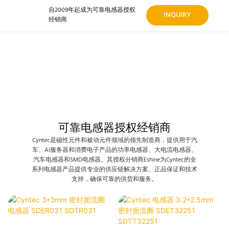
自2009年起成为可靠电感器授权
INQUIRY
经销商
可靠电感器授权经销商
Cyntec是磁性元件和被动元件领域的领先制造商，提供用于汽
车、AI服务器和消费电子产品的功率电感器、大电流电感器、
汽车电感器和SMD电感器。其授权分销商Eshine为Cyntec的全
系列电感器产品提供专业的供应链解决方案、正品保证和技术
支持，确保可靠的供货和服务。