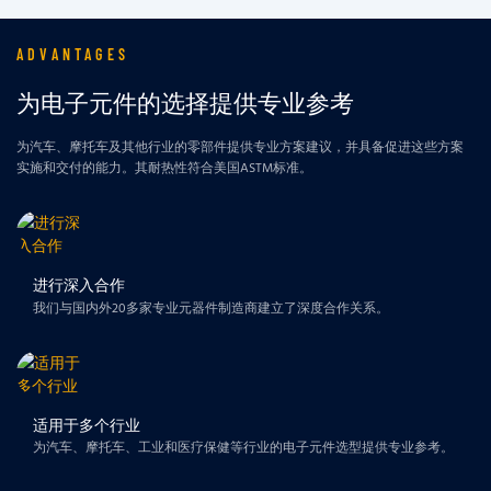
ADVANTAGES
为电子元件的选择提供专业参考
为汽车、摩托车及其他行业的零部件提供专业方案建议，并具备促进这些方案
实施和交付的能力。其耐热性符合美国ASTM标准。
进行深入合作
我们与国内外20多家专业元器件制造商建立了深度合作关系。
适用于多个行业
为汽车、摩托车、工业和医疗保健等行业的电子元件选型提供专业参考。