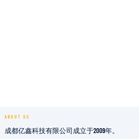
ABOUT US
成都亿鑫科技有限公司成立于2009年。