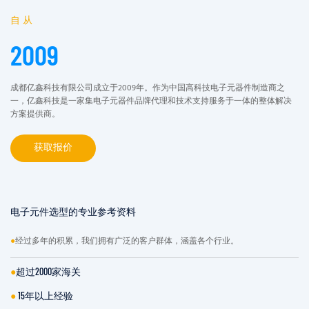
自从
2009
成都亿鑫科技有限公司成立于2009年。作为中国高科技电子元器件制造商之
一，亿鑫科技是一家集电子元器件品牌代理和技术支持服务于一体的整体解决
方案提供商。
获取报价
电子元件选型的专业参考资料
●
经过多年的积累，我们拥有广泛的客户群体，涵盖各个行业。
●
超过2000家海关
●
15年以上经验