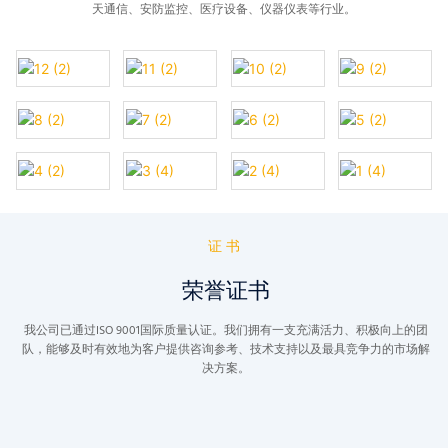
天通信、安防监控、医疗设备、仪器仪表等行业。
证书
荣誉证书
我公司已通过ISO 9001国际质量认证。我们拥有一支充满活力、积极向上的团
队，能够及时有效地为客户提供咨询参考、技术支持以及最具竞争力的市场解
决方案。