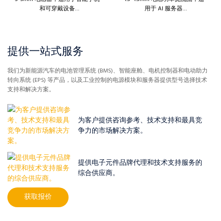
和可穿戴设备
用于 AI 服务器
HBED052/HBED053/HBTD052/H
HBED042T/HBED043T/HBTD042T
BTD053
/HBTD043T
提供一站式服务
我们为新能源汽车的电池管理系统 (BMS)、智能座舱、电机控制器和电动助力
转向系统 (EPS) 等产品，以及工业控制的电源模块和服务器提供型号选择技术
支持和解决方案。
为客户提供咨询参考、技术支持和最具竞
争力的市场解决方案。
提供电子元件品牌代理和技术支持服务的
综合供应商。
获取报价