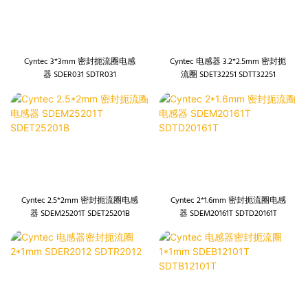
Cyntec 3*3mm 密封扼流圈电感
Cyntec 电感器 3.2*2.5mm 密封扼
器 SDER031 SDTR031
流圈 SDET32251 SDTT32251
Cyntec 2.5*2mm 密封扼流圈电感
Cyntec 2*1.6mm 密封扼流圈电感
器 SDEM25201T SDET25201B
器 SDEM20161T SDTD20161T