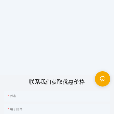
联系我们获取优惠价格
姓名
电子邮件