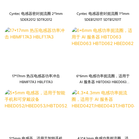
Cyntec 电感器密封扼流圈 2*1mm
Cyntec 电感器密封扼流圈 1*1mm
SDER2012 SDTR2012
SDEB12101T SDTB12101T
17*17mm 热压电感器功率冲击
6*6mm 电感功率扼流圈，适用于
HBMF17A3 HBLF17A3
AI 服务器 HBTD063 HBED063
HBTD062 HBED062
5*5mm 电感器，适用于智能手机
4.3*4.3mm 电感功率扼流圈，适