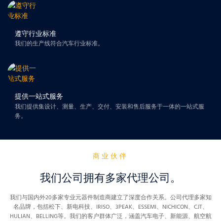
遵守行业标准
我们的生产线符合汽车行业标准。
提供一站式服务
我们提供集设计、测量、生产、交付、安装和售后服务于一体的一站式服
务。
商业伙伴
我们公司拥有多家代理公司。
我们与国内外20多家专业元器件制造商建立了深度合作关系。
公司代理多家知
名品牌，包括松下、新电科技、IRISO、3PEAK、ESSEMI、NICHICON、CJT、
HULIAN、BELLING等。我们的客户
群体广泛，涵盖汽车电子、新能源、航空航